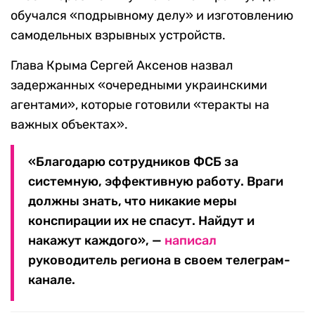
обучался «подрывному делу» и изготовлению
самодельных взрывных устройств.
Глава Крыма Сергей Аксенов назвал
задержанных «очередными украинскими
агентами», которые готовили «теракты на
важных объектах».
«Благодарю сотрудников ФСБ за
системную, эффективную работу. Враги
должны знать, что никакие меры
конспирации их не спасут. Найдут и
накажут каждого», —
написал
руководитель региона в своем телеграм-
канале.