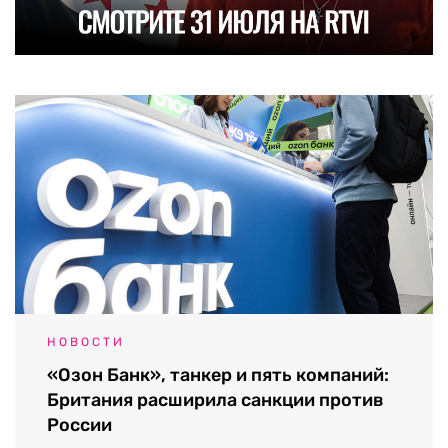
НОВОСТИ
«Озон Банк», танкер и пять компаний:
Британия расширила санкции против
России