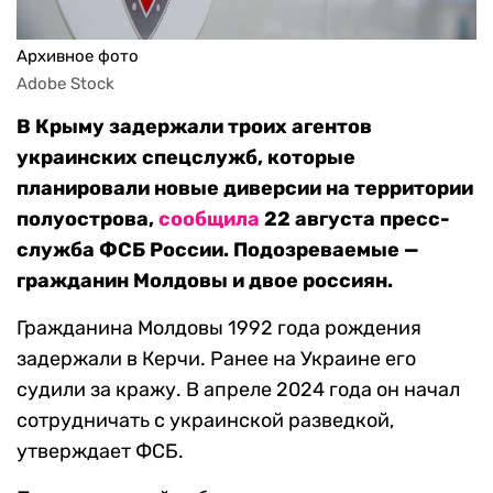
Архивное фото
Adobe Stock
В Крыму задержали троих агентов
украинских спецслужб, которые
планировали новые диверсии на территории
полуострова,
сообщила
22 августа пресс-
служба ФСБ России. Подозреваемые —
гражданин Молдовы и двое россиян.
Гражданина Молдовы 1992 года рождения
задержали в Керчи. Ранее на Украине его
судили за кражу. В апреле 2024 года он начал
сотрудничать с украинской разведкой,
утверждает ФСБ.