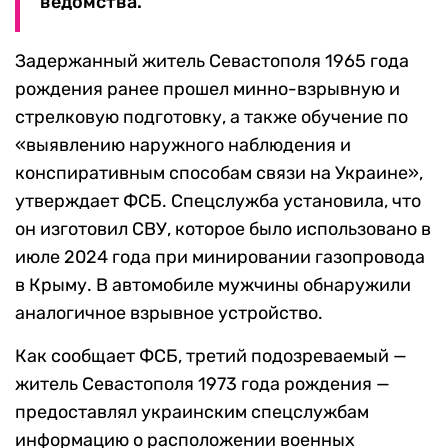
ведомства.
Задержанный житель Севастополя 1965 года
рождения ранее прошел минно-взрывную и
стрелковую подготовку, а также обучение по
«выявлению наружного наблюдения и
конспиративным способам связи на Украине»,
утверждает ФСБ. Спецслужба установила, что
он изготовил СВУ, которое было использовано в
июле 2024 года при минировании газопровода
в Крыму. В автомобиле мужчины обнаружили
аналогичное взрывное устройство.
Как сообщает ФСБ, третий подозреваемый —
житель Севастополя 1973 года рождения —
предоставлял украинским спецслужбам
информацию о расположении военных