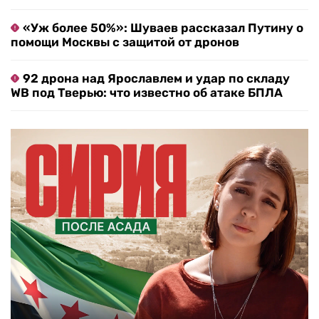
«Уж более 50%»: Шуваев рассказал Путину о
помощи Москвы с защитой от дронов
92 дрона над Ярославлем и удар по складу
WB под Тверью: что известно об атаке БПЛА