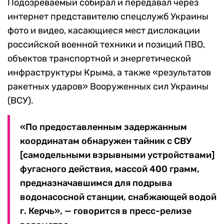
Подозреваемый собирал и передавал через
интернет представителю спецслужб Украины
фото и видео, касающиеся мест дислокации
российской военной техники и позиций ПВО,
объектов транспортной и энергетической
инфраструктуры Крыма, а также «результатов
ракетных ударов» Вооруженных сил Украины
(ВСУ).
«По предоставленным задержанным
координатам обнаружен тайник с СВУ
[самодельными взрывными устройствами]
фугасного действия, массой 400 грамм,
предназначавшимся для подрыва
водонасосной станции, снабжающей водой
г. Керчь», — говорится в пресс-релизе