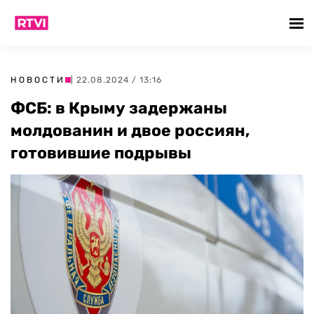
НОВОСТИ
| 22.08.2024 / 13:16
ФСБ: в Крыму задержаны
молдованин и двое россиян,
готовившие подрывы