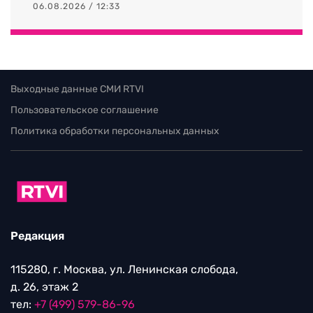
06.08.2026 / 12:33
Выходные данные СМИ RTVI
Пользовательское соглашение
Политика обработки персональных данных
Редакция
115280, г. Москва, ул. Ленинская слобода,
д. 26, этаж 2
тел:
+7 (499) 579-86-96