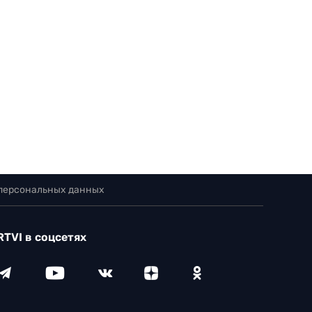
 персональных данных
RTVI в соцсетях