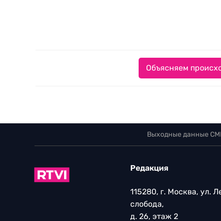
Объясняем происхо
Выходные данные СМ
Редакция
115280, г. Москва, ул. 
слобода,
д. 26, этаж 2