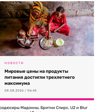
НОВОСТИ
Мировые цены на продукты
питания достигли трехлетнего
максимума
08.08.2026 / 06:45
родюсеры Мадонны, Бритни Спирс, U2 и Blur