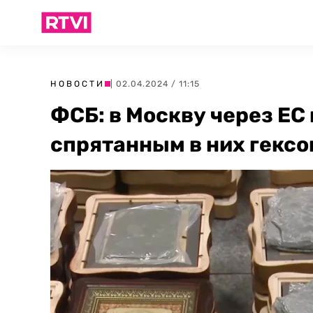
НОВОСТИ
| 02.04.2024 / 11:15
ФСБ: в Москву через ЕС
спрятанным в них гексо