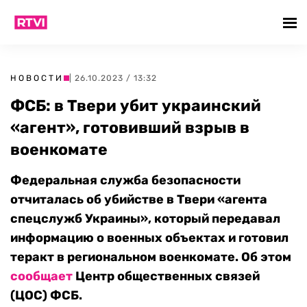
НОВОСТИ
| 26.10.2023 / 13:32
ФСБ: в Твери убит украинский
«агент», готовивший взрыв в
военкомате
Федеральная служба безопасности
отчиталась об убийстве в Твери «агента
спецслужб Украины», который передавал
информацию о военных объектах и готовил
теракт в региональном военкомате. Об этом
сообщает
Центр общественных связей
(ЦОС) ФСБ.