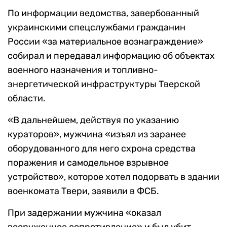
По информации ведомства, завербованный
украинскими спецслужбами гражданин
России «за материальное вознаграждение»
собирал и передавал информацию об объектах
военного назначения и топливно-
энергетической инфраструктуры Тверской
области.
«В дальнейшем, действуя по указанию
кураторов», мужчина «изъял из заранее
оборудованного для него схрона средства
поражения и самодельное взрывное
устройство», которое хотел подорвать в здании
военкомата Твери, заявили в ФСБ.
При задержании мужчина «оказал