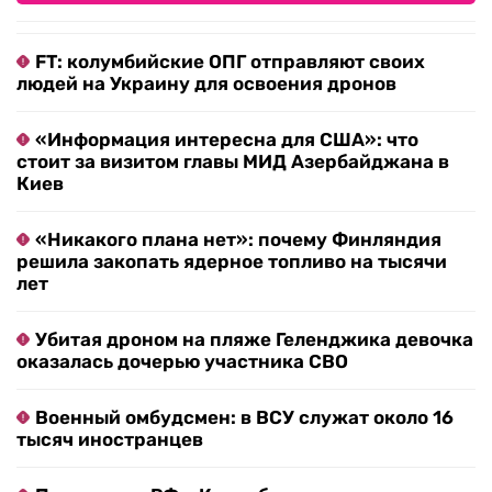
FT: колумбийские ОПГ отправляют своих
людей на Украину для освоения дронов
«Информация интересна для США»: что
стоит за визитом главы МИД Азербайджана в
Киев
«Никакого плана нет»: почему Финляндия
решила закопать ядерное топливо на тысячи
лет
Убитая дроном на пляже Геленджика девочка
оказалась дочерью участника СВО
Военный омбудсмен: в ВСУ служат около 16
тысяч иностранцев