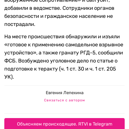
вооруженное сопротивление» и был убит,
добавили в ведомстве. Сотрудники органов
безопасности и гражданское население не
пострадали.
На месте происшествия обнаружили и изъяли
«готовое к применению самодельное взрывное
устройство», а также гранату РГД-5, сообщили
ФСБ. Возбуждено уголовное дело по статье о
подготовке к теракту (ч. 1 ст. 30 и ч. 1 ст. 205
УК).
Евгения Лепехина
Связаться с автором
Объясняем происходящее. RTVI в Telegram