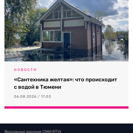
НОВОСТИ
«Сантехника желтая»: что происходит
с водой в Тюмени
06.08.2026 / 17:03
Выходные данные СМИ RTVI