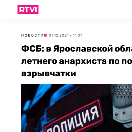
НОВОСТИ
| 07.12.2021 / 11:04
ФСБ: в Ярославской обл
летнего анархиста по п
взрывчатки