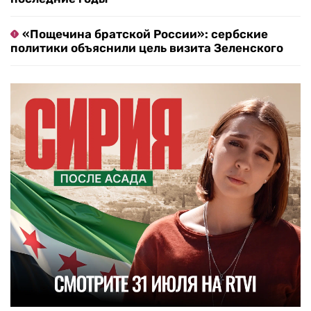
«Пощечина братской России»: сербские
политики объяснили цель визита Зеленского