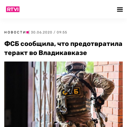
НОВОСТИ
| 30.06.2020 / 09:55
ФСБ сообщила, что предотвратила
теракт во Владикавказе