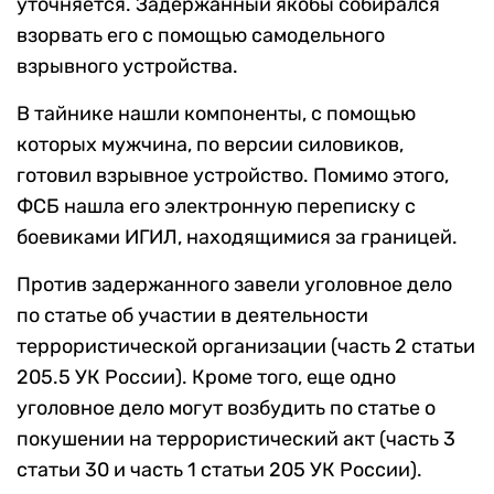
уточняется. Задержанный якобы собирался
взорвать его с помощью самодельного
взрывного устройства.
В тайнике нашли компоненты, с помощью
которых мужчина, по версии силовиков,
готовил взрывное устройство. Помимо этого,
ФСБ нашла его электронную переписку с
боевиками ИГИЛ, находящимися за границей.
Против задержанного завели уголовное дело
по статье об участии в деятельности
террористической организации (часть 2 статьи
205.5 УК России). Кроме того, еще одно
уголовное дело могут возбудить по статье о
покушении на террористический акт (часть 3
статьи 30 и часть 1 статьи 205 УК России).