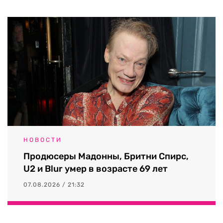
НОВОСТИ
Продюсеры Мадонны, Бритни Спирс,
U2 и Blur умер в возрасте 69 лет
07.08.2026 / 21:32