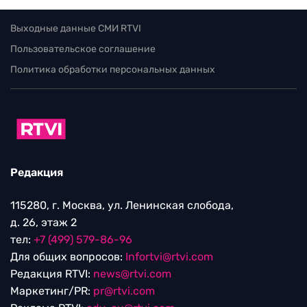
Выходные данные СМИ RTVI
Пользовательское соглашение
Политика обработки персональных данных
Редакция
115280, г. Москва, ул. Ленинская слобода,
д. 26, этаж 2
тел:
+7 (499) 579-86-96
Для общих вопросов:
Infortvi@rtvi.com
Редакция RTVI:
news@rtvi.com
Маркетинг/PR:
pr@rtvi.com