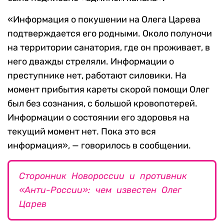
«Информация о покушении на Олега Царева
подтверждается его родными. Около полуночи
на территории санатория, где он проживает, в
него дважды стреляли. Информации о
преступнике нет, работают силовики. На
момент прибытия кареты скорой помощи Олег
был без сознания, с большой кровопотерей.
Информации о состоянии его здоровья на
текущий момент нет. Пока это вся
информация», — говорилось в сообщении.
Сторонник Новороссии и противник
«Анти-России»: чем известен Олег
Царев