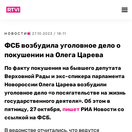
НОВОСТИ
| 27.10.2023 / 18:11
ФСБ возбудила уголовное дело о
покушении на Олега Царева
По факту покушения на бывшего депутата
Верховной Рады и экс-спикера парламента
Новороссии Олега Царева возбудили
уголовное дело «о посягательстве на жизнь
государственного деятеля». Об этом в
пятницу, 27 октября,
пишет
РИА Новости со
ссылкой на ФСБ.
В ведомстве отчитались, что ведутся