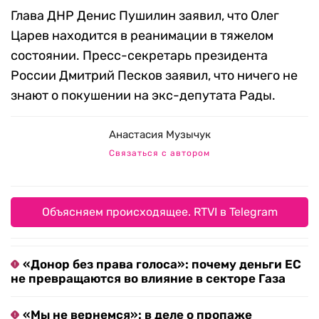
Глава ДНР Денис Пушилин заявил, что Олег
Царев находится в реанимации в тяжелом
состоянии.
Пресс-секретарь президента
России Дмитрий Песков заявил, что ничего не
знают о покушении на экс-депутата Рады.
Анастасия Музычук
Связаться с автором
Объясняем происходящее. RTVI в Telegram
«Донор без права голоса»: почему деньги ЕС
не превращаются во влияние в секторе Газа
«Мы не вернемся»: в деле о пропаже