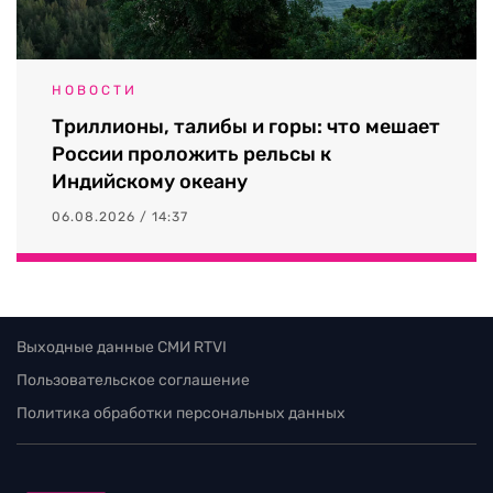
НОВОСТИ
Триллионы, талибы и горы: что мешает
России проложить рельсы к
Индийскому океану
06.08.2026 / 14:37
Выходные данные СМИ RTVI
Пользовательское соглашение
Политика обработки персональных данных