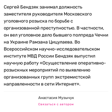
Сергей Бендзяк занимал должность
заместителя руководителя Московского
уголовного розыска по борьбе с
организованной преступностью. В частности,
он вел уголовное дело бывшего полпреда Чечни
на Украине Рамзана Цицулаева. Во
Всероссийском научно-исследовательском
институте МВД России Бендзяк выпустил
научную работу «Осуществление оперативно-
розыскных мероприятий по выявлению
организованных групп экстремистской
направленности в сети Интернет».
Анастасия Музычук
Связаться с автором