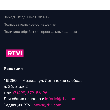
Выходные данные СМИ RTVI
Пользовательское соглашение
Политика обработки персональных данных
Редакция
115280, г. Москва, ул. Ленинская слобода,
д. 26, этаж 2
тел:
+7 (499) 579-86-96
Для общих вопросов:
Infortvi@rtvi.com
Редакция RTVI:
news@rtvi.com