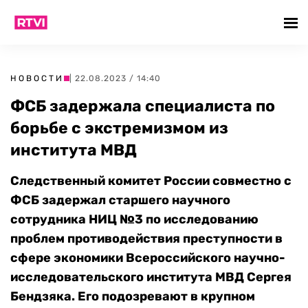
НОВОСТИ
| 22.08.2023 / 14:40
ФСБ задержала специалиста по
борьбе с экстремизмом из
института МВД
Следственный комитет России совместно с
ФСБ задержал старшего научного
сотрудника НИЦ №3 по исследованию
проблем противодействия преступности в
сфере экономики Всероссийского научно-
исследовательского института МВД Сергея
Бендзяка. Его подозревают в крупном