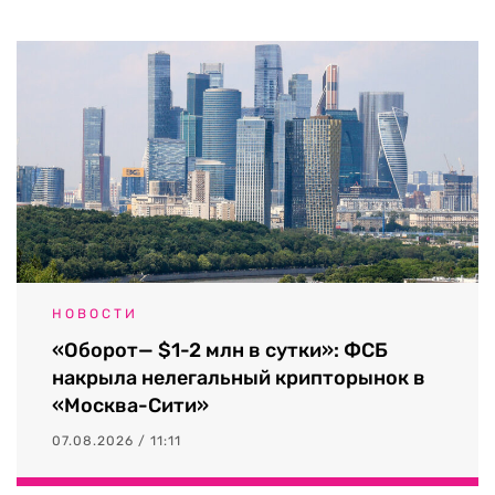
НОВОСТИ
«Оборот— $1-2 млн в сутки»: ФСБ
накрыла нелегальный крипторынок в
«Москва-Сити»
07.08.2026 / 11:11