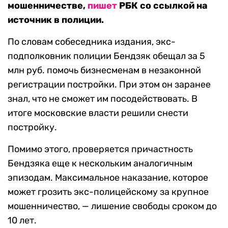
мошенничестве,
пишет
РБК со ссылкой на
источник в полиции.
По словам собеседника издания, экс-
подполковник полиции Бендзяк обещал за 5
млн руб. помочь бизнесменам в незаконной
регистрации постройки. При этом он заранее
знал, что не сможет им посодействовать. В
итоге московские власти решили снести
постройку.
Помимо этого, проверяется причастность
Бендзяка еще к нескольким аналогичным
эпизодам. Максимальное наказание, которое
может грозить экс-полицейскому за крупное
мошенничество, — лишение свободы сроком до
10 лет.