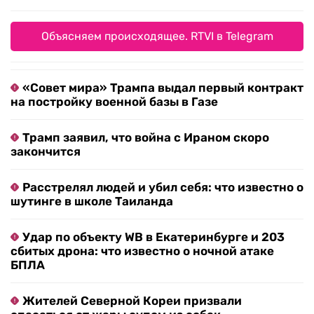
Объясняем происходящее. RTVI в Telegram
«Совет мира» Трампа выдал первый контракт
на постройку военной базы в Газе
Трамп заявил, что война с Ираном скоро
закончится
Расстрелял людей и убил себя: что известно о
шутинге в школе Таиланда
Удар по объекту WB в Екатеринбурге и 203
сбитых дрона: что известно о ночной атаке
БПЛА
Жителей Северной Кореи призвали