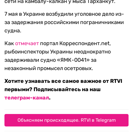
сети на камбалу-калкан у мыса Тарханкут.
7 мая в Украине возбудили уголовное дело из-
за задержания российскими пограничниками
судна.
Как
отмечает
портал Корреспондент.net,
рыбоинспекторы Украины неоднократно
задерживали судно «ЯМК-0041» за
незаконный промысел осетровых.
Хотите узнавать все самое важное от RTVI
первыми? Подписывайтесь на наш
телеграм-канал
.
Объясняем происходящее. RTVI в Telegram