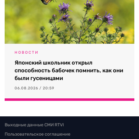
НОВОСТИ
Японский школьник открыл
способность бабочек помнить, как они
были гусеницами
06.08.2026 / 20:59
Выходные данные СМИ RTVI
Пользовательское соглашение