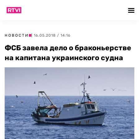
НОВОСТИ
| 16.05.2018 / 14:16
ФСБ завела дело о браконьерстве
на капитана украинского судна