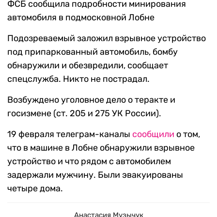
ФСБ сообщила подробности минирования
автомобиля в подмосковной Лобне
Подозреваемый заложил взрывное устройство
под припаркованный автомобиль, бомбу
обнаружили и обезвредили, сообщает
спецслужба. Никто не пострадал.
Возбуждено уголовное дело о теракте и
госизмене (ст. 205 и 275 УК России).
19 февраля телеграм-каналы
сообщили
о том,
что в машине в Лобне обнаружили взрывное
устройство и что рядом с автомобилем
задержали мужчину. Были эвакуированы
четыре дома.
Анастасия Музычук