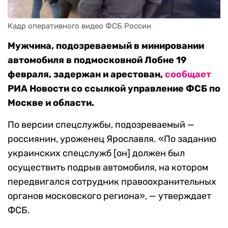
Кадр оперативного видео ФСБ России
Мужчина, подозреваемый в минировании
автомобиля в подмосковной Лобне 19
февраля, задержан и арестован,
сообщает
РИА Новости со ссылкой управление ФСБ по
Москве и области.
По версии спецслужбы, подозреваемый —
россиянин, уроженец Ярославля. «По заданию
украинских спецслужб [он] должен был
осуществить подрыв автомобиля, на котором
передвигался сотрудник правоохранительных
органов московского региона», — утверждает
ФСБ.