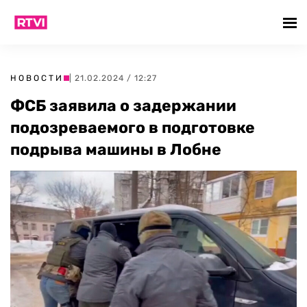
НОВОСТИ
| 21.02.2024 / 12:27
ФСБ заявила о задержании
подозреваемого в подготовке
подрыва машины в Лобне