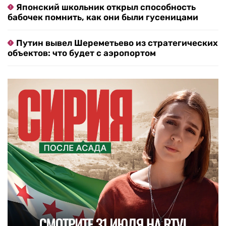
Японский школьник открыл способность
бабочек помнить, как они были гусеницами
Путин вывел Шереметьево из стратегических
объектов: что будет с аэропортом