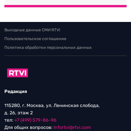
Выходные данные СМИ RTVI
Пользовательское соглашение
Политика обработки персональных данных
Редакция
115280, г. Москва, ул. Ленинская слобода,
д. 26, этаж 2
тел:
+7 (499) 579-86-96
Для общих вопросов:
Infortvi@rtvi.com