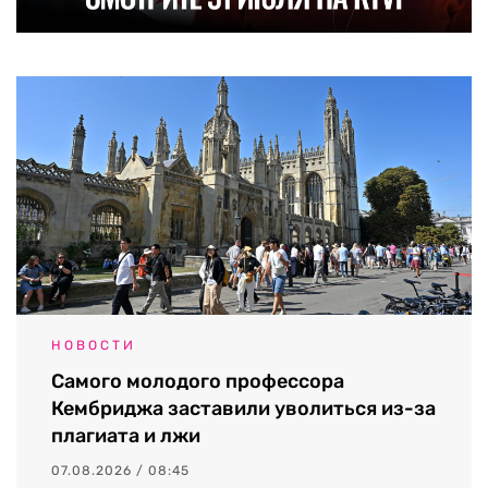
НОВОСТИ
Самого молодого профессора
Кембриджа заставили уволиться из-за
плагиата и лжи
07.08.2026 / 08:45