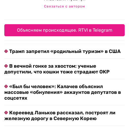
Связаться с автором
Объясняем происходящее. RTVI в Telegram
Трамп запретил «родильный туризм» в США
В вечной гонке за хвостом: ученые
допустили, что кошки тоже страдают ОКР
«Был бы человек»: Калачев объяснил
массовые «обнуления» аккаунтов депутатов в
соцсетях
Кореевед Ланьков рассказал, построят ли
железную дорогу в Северную Корею