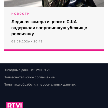
НОВОСТИ
Ледяная камера и цепи: в США
задержали запросившую убежище
россиянку
08.08.2026 / 20:43
Выходные данные СМИ RTVI
Пользовательское соглашение
Политика обработки персональных данных