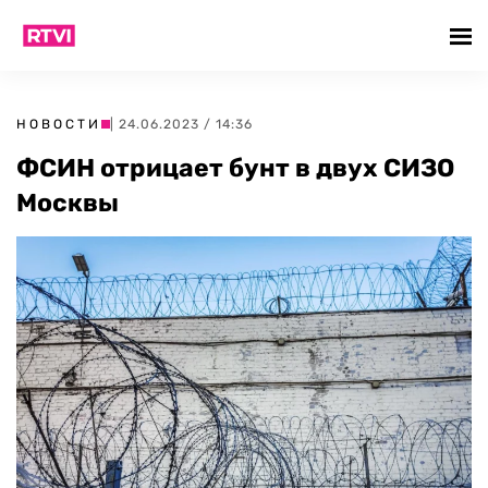
НОВОСТИ
| 24.06.2023 / 14:36
ФСИН отрицает бунт в двух СИЗО
Москвы