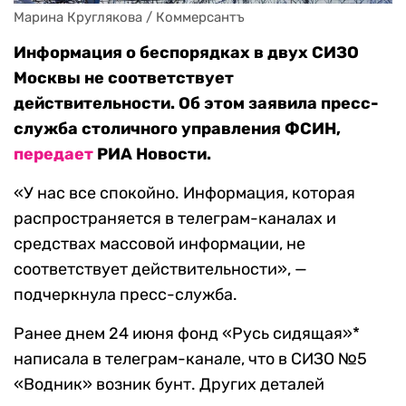
Марина Круглякова / Коммерсантъ
Информация о беспорядках в двух СИЗО
Москвы не соответствует
действительности. Об этом заявила пресс-
служба столичного управления ФСИН,
передает
РИА Новости.
«У нас все спокойно. Информация, которая
распространяется в телеграм-каналах и
средствах массовой информации, не
соответствует действительности», —
подчеркнула пресс-служба.
Ранее днем 24 июня фонд «Русь сидящая»*
написала в телеграм-канале, что в СИЗО №5
«Водник» возник бунт. Других деталей