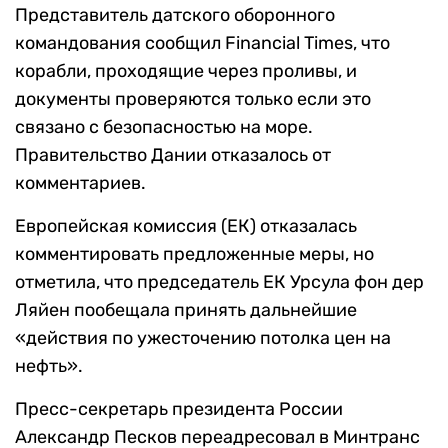
Представитель датского оборонного
командования сообщил Financial Times, что
корабли, проходящие через проливы, и
документы проверяются только если это
связано с безопасностью на море.
Правительство Дании отказалось от
комментариев.
Европейская комиссия (ЕК) отказалась
комментировать предложенные меры, но
отметила, что председатель ЕК Урсула фон дер
Ляйен пообещала принять дальнейшие
«действия по ужесточению потолка цен на
нефть».
Пресс-секретарь президента России
Александр Песков
переадресовал в Минтранс