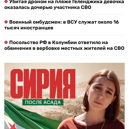
Убитая дроном на пляже Геленджика девочка
оказалась дочерью участника СВО
Военный омбудсмен: в ВСУ служат около 16
тысяч иностранцев
Посольство РФ в Колумбии ответило на
обвинения в вербовке местных жителей на СВО