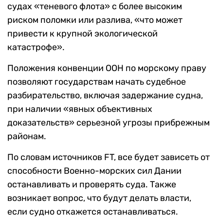
судах «теневого флота» с более высоким
риском поломки или разлива, «что может
привести к крупной экологической
катастрофе».
Положения конвенции ООН по морскому праву
позволяют государствам начать судебное
разбирательство, включая задержание судна,
при наличии «явных объективных
доказательств» серьезной угрозы прибрежным
районам.
По словам источников FT, все будет зависеть от
способности Военно-морских сил Дании
останавливать и проверять суда. Также
возникает вопрос, что будут делать власти,
если судно откажется останавливаться.