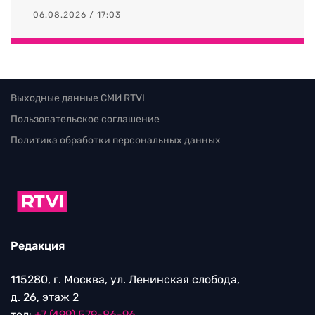
06.08.2026 / 17:03
Выходные данные СМИ RTVI
Пользовательское соглашение
Политика обработки персональных данных
Редакция
115280, г. Москва, ул. Ленинская слобода,
д. 26, этаж 2
тел:
+7 (499) 579-86-96