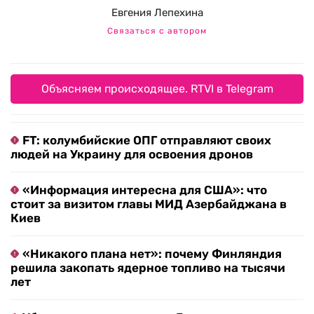
Евгения Лепехина
Связаться с автором
Объясняем происходящее. RTVI в Telegram
FT: колумбийские ОПГ отправляют своих
людей на Украину для освоения дронов
«Информация интересна для США»: что
стоит за визитом главы МИД Азербайджана в
Киев
«Никакого плана нет»: почему Финляндия
решила закопать ядерное топливо на тысячи
лет