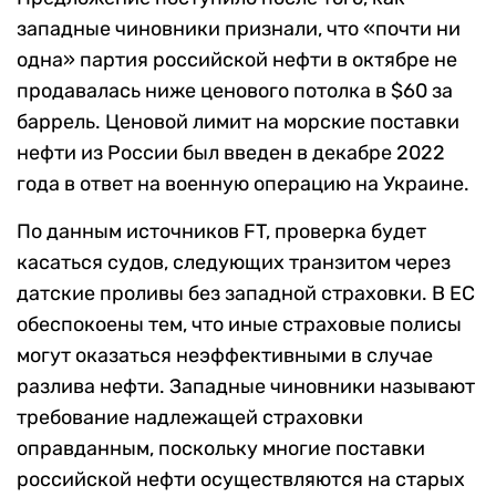
западные чиновники признали, что «почти ни
одна» партия российской нефти в октябре не
продавалась ниже ценового потолка в $60 за
баррель. Ценовой лимит на морские поставки
нефти из России был введен в декабре 2022
года в ответ на военную операцию на Украине.
По данным источников FT, проверка будет
касаться судов, следующих транзитом через
датские проливы без западной страховки. В ЕС
обеспокоены тем, что иные страховые полисы
могут оказаться неэффективными в случае
разлива нефти. Западные чиновники называют
требование надлежащей страховки
оправданным, поскольку многие поставки
российской нефти осуществляются на старых