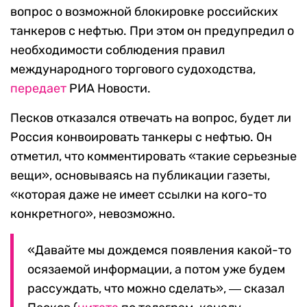
вопрос о возможной блокировке российских
танкеров с нефтью. При этом он предупредил о
необходимости соблюдения правил
международного торгового судоходства,
передает
РИА Новости.
Песков отказался отвечать на вопрос, будет ли
Россия конвоировать танкеры с нефтью.
Он
отметил, что комментировать «такие серьезные
вещи», основываясь на публикации газеты,
«которая даже не имеет ссылки на кого-то
конкретного», невозможно.
«Давайте мы дождемся появления какой-то
осязаемой информации, а потом уже будем
рассуждать, что можно сделать», ― сказал