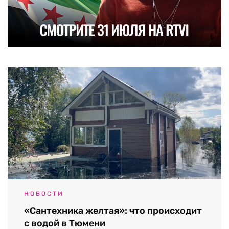
НОВОСТИ
«Сантехника желтая»: что происходит
с водой в Тюмени