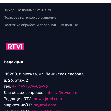
Выходные данные СМИ RTVI
Пользовательское соглашение
Политика обработки персональных данных
Редакция
115280, г. Москва, ул. Ленинская слобода,
д. 26, этаж 2
тел:
+7 (499) 579-86-96
Для общих вопросов:
Infortvi@rtvi.com
Редакция RTVI:
news@rtvi.com
Маркетинг/PR:
pr@rtvi.com