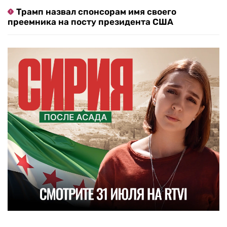
Трамп назвал спонсорам имя своего
преемника на посту президента США