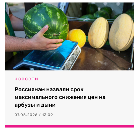
НОВОСТИ
Россиянам назвали срок
максимального снижения цен на
арбузы и дыни
07.08.2026 / 13:09