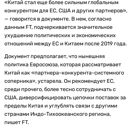
«Китай стал еще более сильным глобальным
конкурентом для ЕС, США и других партнеров»,
— говорится в документе. В нем, согласно
данным FT, подчеркивается значительное
ухудшение политических и экономических
отношений между ЕС и Китаем после 2019 года.
Документ предполагает, что нынешняя
политика Евросоюза, которая рассматривает
Китай как «партнера-конкурента-системного
соперника», устарела. Он рекомендует
ЕС,
среди прочего, более тесно сотрудничать с
США, диверсифицировать цепочки поставок за
пределы Китая и углублять связи с другими
странами Индо-Тихоокеанского региона,
пишет FT.