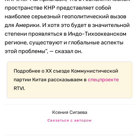
пространстве КНР представляет собой
наиболее серьезный геополитический вызов
для Америки. И хотя это будет в значительной
степени проявляться в Индо-Тихоокеанском
регионе, существуют и глобальные аспекты
этой проблемы”, — сказал он.
Подробнее о XX съезде Коммунистической
партии Китая рассказываем в
спецпроекте
RTVI.
Ксения Сигаева
Связаться с автором