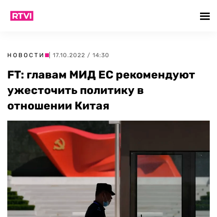
НОВОСТИ
| 17.10.2022 / 14:30
FT: главам МИД ЕС рекомендуют
ужесточить политику в
отношении Китая