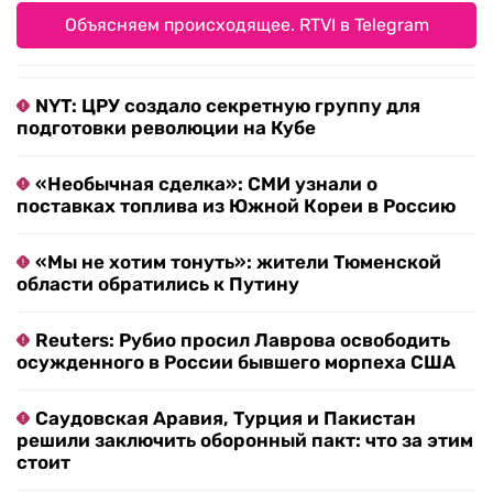
Объясняем происходящее. RTVI в Telegram
NYT: ЦРУ создало секретную группу для
подготовки революции на Кубе
«Необычная сделка»: СМИ узнали о
поставках топлива из Южной Кореи в Россию
«Мы не хотим тонуть»: жители Тюменской
области обратились к Путину
Reuters: Рубио просил Лаврова освободить
осужденного в России бывшего морпеха США
Саудовская Аравия, Турция и Пакистан
решили заключить оборонный пакт: что за этим
стоит