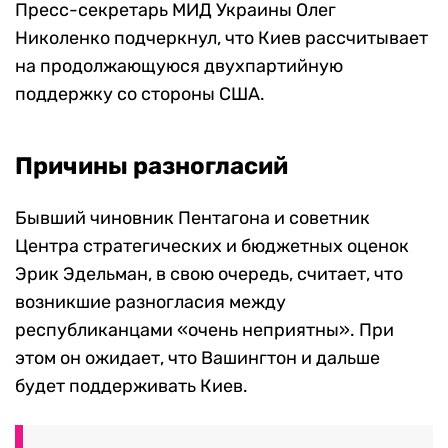
Пресс-секретарь МИД Украины Олег
Николенко подчеркнул, что Киев рассчитывает
на продолжающуюся двухпартийную
поддержку со стороны США.
Причины разногласий
Бывший чиновник Пентагона и советник
Центра стратегических и бюджетных оценок
Эрик Эдельман, в свою очередь, считает, что
возникшие разногласия между
республиканцами «очень неприятны». При
этом он ожидает, что Вашингтон и дальше
будет поддерживать Киев.