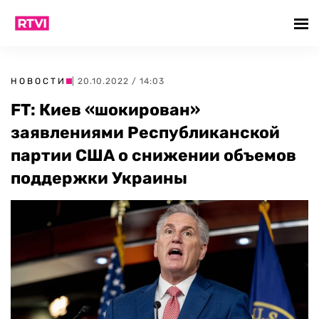
НОВОСТИ
| 20.10.2022 / 14:03
FT: Киев «шокирован»
заявлениями Республиканской
партии США о снижении объемов
поддержки Украины