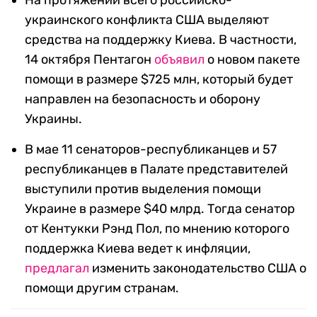
украинского конфликта США выделяют
средства на поддержку Киева. В частности,
14 октября Пентагон
объявил
о новом пакете
помощи в размере $725 млн, который будет
направлен на безопасность и оборону
Украины.
В мае 11 сенаторов-республиканцев и 57
республиканцев в Палате представителей
выступили против выделения помощи
Украине в размере $40 млрд. Тогда сенатор
от Кентукки Рэнд Пол, по мнению которого
поддержка Киева ведет к инфляции,
предлагал
изменить законодательство США о
помощи другим странам.