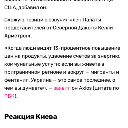
США, добавил он.
Схожую позицию озвучил член Палаты
представителей от Северной Дакоты Келли
Армстронг.
«Когда люди видят 13-процентное повышение
цен на продукты, удвоение счетов за энергию,
коммунальные услуги; если вы живете в
приграничном регионе и вокруг — мигранты и
фентанил, Украина — это самое последнее, о
чем вы думаете», —
заявил
он Axios (цитата по
РБК
).
Реакция Киева