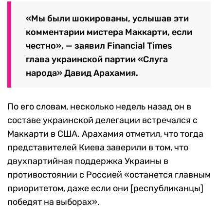
«Мы были шокированы, услышав эти
комментарии мистера Маккарти, если
честно», — заявил Financial Times
глава украинской партии «Слуга
народа» Давид Арахамия.
По его словам, несколько недель назад он в
составе украинской делегации встречался с
Маккарти в США. Арахамия отметил, что тогда
представителей Киева заверили в том, что
двухпартийная поддержка Украины в
противостоянии с Россией «останется главным
приоритетом, даже если они [республиканцы]
победят на выборах».