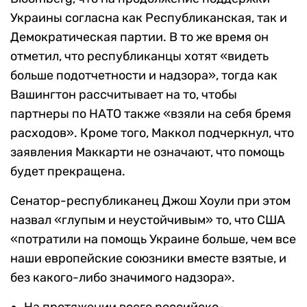
Украины согласна как Республиканская, так и
Демократическая партии. В то же время он
отметил, что республиканцы хотят «видеть
больше подотчетности и надзора», тогда как
Вашингтон рассчитывает на то, чтобы
партнеры по НАТО также «взяли на себя бремя
расходов». Кроме того, Маккол подчеркнул, что
заявления Маккарти не означают, что помощь
будет прекращена.
Сенатор-республиканец Джош Хоули при этом
назвал «глупым и неустойчивым» то, что США
«потратили на помощь Украине больше, чем все
наши европейские союзники вместе взятые, и
без какого-либо значимого надзора».
На протяжении всего российско-