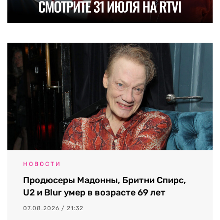
НОВОСТИ
Продюсеры Мадонны, Бритни Спирс,
U2 и Blur умер в возрасте 69 лет
07.08.2026 / 21:32