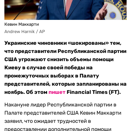
Кевин Маккарти
Andrew Harnik / AP
Украинские чиновники «шокированы» тем,
что представители Республиканской партии
США угрожают снизить объемы помощи
Киеву в случае своей победы на
промежуточных выборах в Палату
представителей, которые запланированы на
ноябрь. Об этом
пишет
Financial Times (FT).
Накануне лидер Республиканской партии в
Палате представителей США Кевин Маккарти
заявил, что ожидает трудностей в
предоставлении дополнительной помощи