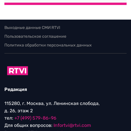
Выходные данные СМИ RTVI
Пользовательское соглашение
Политика обработки персональных данных
Редакция
115280, г. Москва, ул. Ленинская слобода,
д. 26, этаж 2
тел:
+7 (499) 579-86-96
Для общих вопросов:
Infortvi@rtvi.com