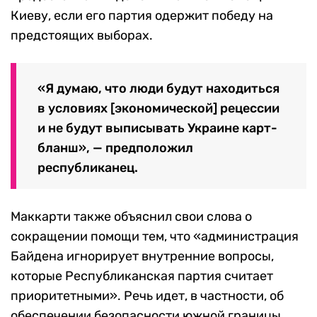
Киеву, если его партия одержит победу на
предстоящих выборах.
«
Я думаю, что люди будут находиться
в условиях [экономической] рецессии
и не будут выписывать Украине карт-
бланш», — предположил
республиканец.
Маккарти также объяснил свои слова о
сокращении помощи тем, что «администрация
Байдена игнорирует внутренние вопросы,
которые Республиканская партия считает
приоритетными». Речь идет, в частности, об
обеспечении безопасности южной границы