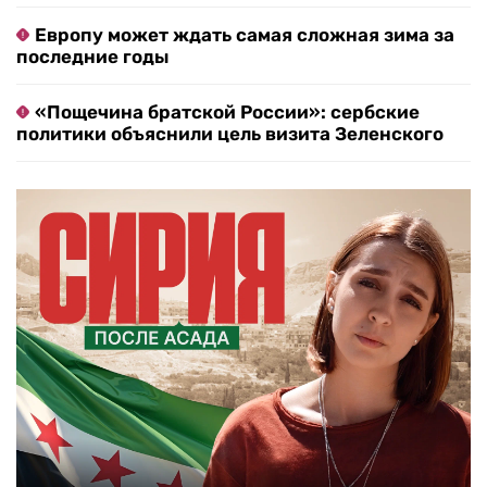
Европу может ждать самая сложная зима за
последние годы
«Пощечина братской России»: сербские
политики объяснили цель визита Зеленского