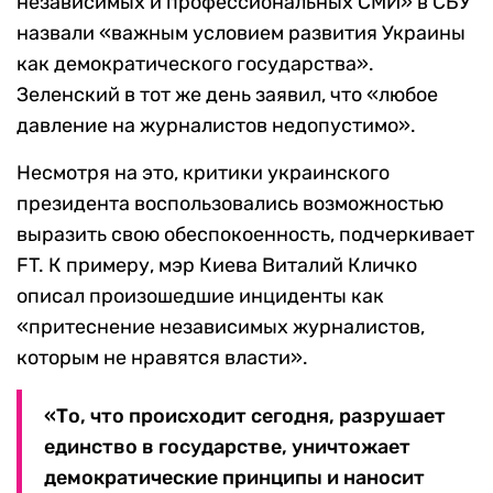
независимых и профессиональных СМИ» в СБУ
назвали «важным условием развития Украины
как демократического государства».
Зеленский в тот же день заявил, что «любое
давление на журналистов недопустимо».
Несмотря на это, критики украинского
президента воспользовались возможностью
выразить свою обеспокоенность, подчеркивает
FT. К примеру, мэр Киева Виталий Кличко
описал произошедшие инциденты как
«притеснение независимых журналистов,
которым не нравятся власти».
«То, что происходит сегодня, разрушает
единство в государстве, уничтожает
демократические принципы и наносит