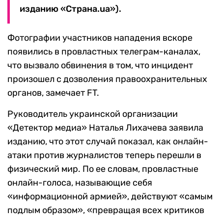
изданию «Страна.ua»).
Фотографии участников нападения вскоре
появились в провластных телеграм-каналах,
что вызвало обвинения в том, что инцидент
произошел с дозволения правоохранительных
органов, замечает FT.
Руководитель украинской организации
«Детектор медиа» Наталья Лихачева заявила
изданию, что этот случай показал, как онлайн-
атаки против журналистов теперь перешли в
физический мир. По ее словам, провластные
онлайн-голоса, называющие себя
«информационной армией», действуют «самым
подлым образом», «превращая всех критиков