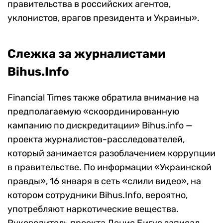
правительства в российских агентов,
уклонистов, врагов президента и Украины».
Слежка за журналистами
Bihus.Info
Financial Times также обратила внимание на
предполагаемую «скоординированную
кампанию по дискредитации» Bihus.info —
проекта журналистов-расследователей,
который занимается разоблачением коррупции
в правительстве. По информации «Украинской
правды», 16 января в сеть «слили видео», на
котором сотрудники Bihus.Info, вероятно,
употребляют наркотические вещества.