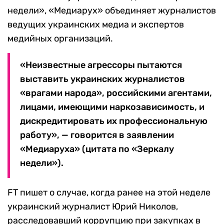
недели», «Медиарух» объединяет журналистов
ведущих украинских медиа и экспертов
медийных организаций.
«Неизвестные агрессоры пытаются
выставить украинских журналистов
«врагами народа», российскими агентами,
лицами, имеющими наркозависимость, и
дискредитировать их профессиональную
работу», — говорится в заявлении
«Медиаруха» (цитата по «Зеркалу
недели»).
FT пишет о случае, когда ранее на этой неделе
украинский журналист Юрий Николов,
расследовавший коррупцию при закупках в