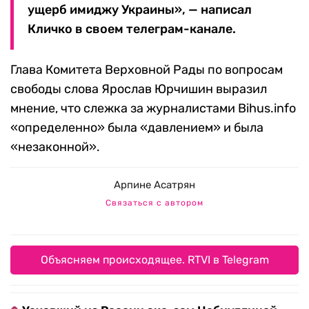
ущерб имиджу Украины», — написал
Кличко в своем телеграм-канале.
Глава Комитета Верховной Рады по вопросам
свободы слова Ярослав Юрчишин выразил
мнение, что слежка за журналистами Bihus.info
«определенно» была «давлением» и была
«незаконной».
Арпине Асатрян
Связаться с автором
Объясняем происходящее. RTVI в Telegram