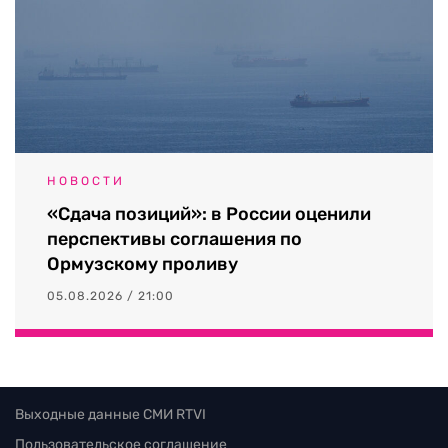
НОВОСТИ
«Сдача позиций»: в России оценили
перспективы соглашения по
Ормузскому проливу
05.08.2026 / 21:00
Выходные данные СМИ RTVI
Пользовательское соглашение