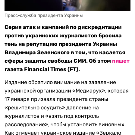
Пресс-служба президента Украины
Серия атак и кампаний по дискредитации
против украинских журналистов бросила
тень на репутацию президента Украины
Владимира Зеленского в том, что касается
сферы защиты свободы СМИ. Об этом
пишет
газета Financial Times (FT).
Издание обратило внимание на заявление
украинской организации «Медиарух», которая
17 января призвала президента страны
«решительно осудить» давление на
журналистов и «взять под контроль
расследование», чтобы установить виновных.
Как отмечает украинское издание «Зеркало