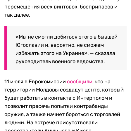
перемещения всех винтовок, боеприпасов и
так далее.
«Мы не смогли добиться этого в бывшей
Югославии и, вероятно, не сможем
избежать этого на Украине», — сказала
руководитель военного ведомства.
11 июля в Еврокомиссии
сообщили
, что на
территории Молдовы создадут центр, который
будет работать в контакте с Интерполом и
позволит пресечь попытки контрабанды
оружия, а также начнет бороться с торговлей
людьми. На встрече присутствовали
представители Кишинева и Киева.