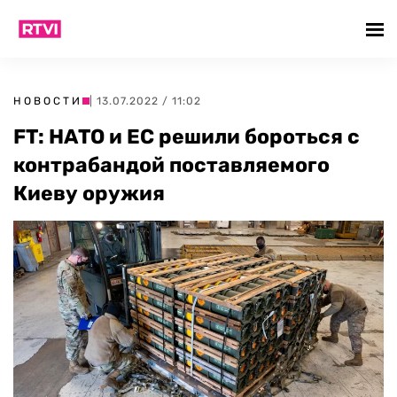
НОВОСТИ
| 13.07.2022 / 11:02
FT: НАТО и ЕС решили бороться с
контрабандой поставляемого
Киеву оружия