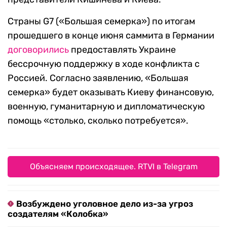
Страны G7 («Большая семерка») по итогам
прошедшего в конце июня саммита в Германии
договорились
предоставлять Украине
бессрочную поддержку в ходе конфликта с
Россией. Согласно заявлению, «Большая
семерка» будет оказывать Киеву финансовую,
военную, гуманитарную и дипломатическую
помощь «столько, сколько потребуется».
Объясняем происходящее. RTVI в Telegram
Возбуждено уголовное дело из-за угроз
создателям «Колобка»