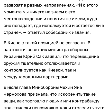
развозят в разных направлениях. «И с этого
момента мы ничего не знаем о его
местонахождении и понятия не имеем, куда
оно попадает, где используется и остается ли в
стране», — отметил собеседник издания.
В Киеве с такой позицией не согласны. В
частности, советник министра обороны
Украины Юрий Сак заявил, что перемещение
оружия тщательно отслеживается и
контролируется как Киевом, так и
международными партнерами.
8 июля глава Минобороны Чехии Яна
Чернохова признала, что искоренить такие
вещи, как торговлю людьми или контрабанду,
практически невозможно, как и отследить пути