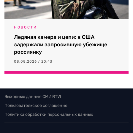
НОВОСТИ
Ледяная камера и цепи: в США
задержали запросившую убежище
россиянку
08.08.2026 / 20:43
Выходные данные СМИ RTVI
Пользовательское соглашение
Политика обработки персональных данных