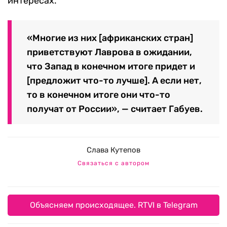
интересах.
«Многие из них [африканских стран]
приветствуют Лаврова в ожидании,
что Запад в конечном итоге придет и
[предложит что-то лучше]. А если нет,
то в конечном итоге они что-то
получат от России», — считает Габуев.
Слава Кутепов
Связаться с автором
Объясняем происходящее. RTVI в Telegram