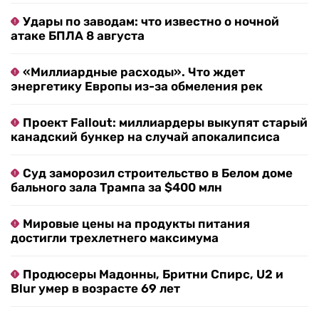
Удары по заводам: что известно о ночной
атаке БПЛА 8 августа
«Миллиардные расходы». Что ждет
энергетику Европы из-за обмеления рек
Проект Fallout: миллиардеры выкупят старый
канадский бункер на случай апокалипсиса
Суд заморозил строительство в Белом доме
бального зала Трампа за $400 млн
Мировые цены на продукты питания
достигли трехлетнего максимума
Продюсеры Мадонны, Бритни Спирс, U2 и
Blur умер в возрасте 69 лет