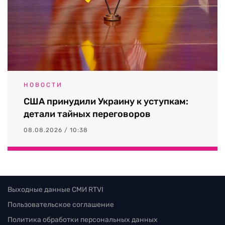
НОВОСТИ
США принудили Украину к уступкам:
детали тайных переговоров
08.08.2026 / 10:38
Выходные данные СМИ RTVI
Пользовательское соглашение
Политика обработки персональных данных