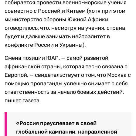
собирается провести военно-морские учения
совместно с Россией и Китаем (хотя при этом
министерство обороны Южной Африки
оговорилось, что, несмотря на учения, страна
будет и дальше занимать нейтралитет в
конфликте России и Украины).
Смена позиции ЮАР, — самой развитой
африканской страны, которая тесно связана с
Европой, — свидетельствует о том, что Москва с
помощью пропаганды успешно снимает с себя
ответственность за начало боевых действий,
пишет газета.
«Россия преуспевает в своей
глобальной кампании, направленной