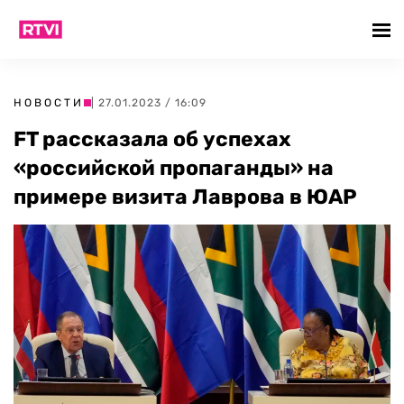
НОВОСТИ
| 27.01.2023 / 16:09
FT рассказала об успехах
«российской пропаганды» на
примере визита Лаврова в ЮАР