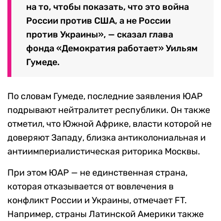
на то, чтобы показать, что это война
России против США, а не России
против Украины», — сказал глава
фонда «Демократия работает» Уильям
Гумеде.
По словам Гумеде, последние заявления ЮАР
подрывают нейтралитет республики. Он также
отметил, что Южной Африке, власти которой не
доверяют Западу, близка антиколониальная и
антиимпериалистическая риторика Москвы.
При этом ЮАР — не единственная страна,
которая отказывается от вовлечения в
конфликт России и Украины, отмечает FT.
Например, страны Латинской Америки также