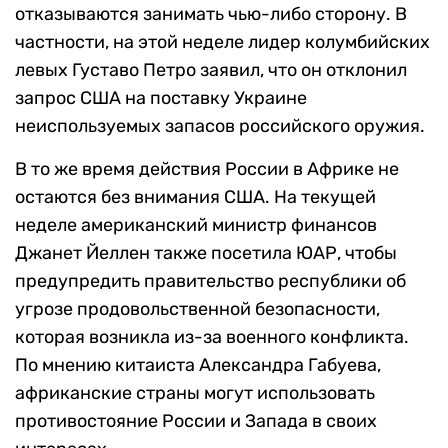
отказываются занимать чью-либо сторону. В
частности, на этой неделе лидер колумбийских
левых Густаво Петро заявил, что он отклонил
запрос США на поставку Украине
неиспользуемых запасов российского оружия.
В то же время действия России в Африке не
остаются без внимания США. На текущей
неделе американский министр финансов
Джанет Йеллен также посетила ЮАР, чтобы
предупредить правительство республики об
угрозе продовольственной безопасности,
которая возникла из-за военного конфликта.
По мнению китаиста Александра Габуева,
африканские страны могут использовать
противостояние России и Запада в своих