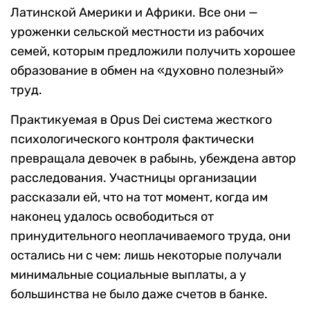
Латинской Америки и Африки. Все они —
уроженки сельской местности из рабочих
семей, которым предложили получить хорошее
образование в обмен на «духовно полезный»
труд.
Практикуемая в Opus Dei система жесткого
психологического контроля фактически
превращала девочек в рабынь, убеждена автор
расследования. Участницы организации
рассказали ей, что на тот момент, когда им
наконец удалось освободиться от
принудительного неоплачиваемого труда, они
остались ни с чем: лишь некоторые получали
минимальные социальные выплаты, а у
большинства не было даже счетов в банке.