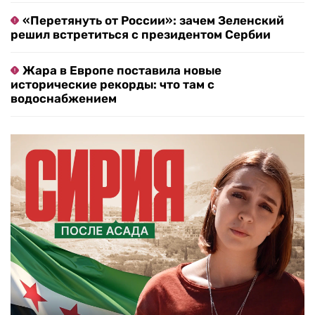
«Перетянуть от России»: зачем Зеленский
решил встретиться с президентом Сербии
Жара в Европе поставила новые
исторические рекорды: что там с
водоснабжением