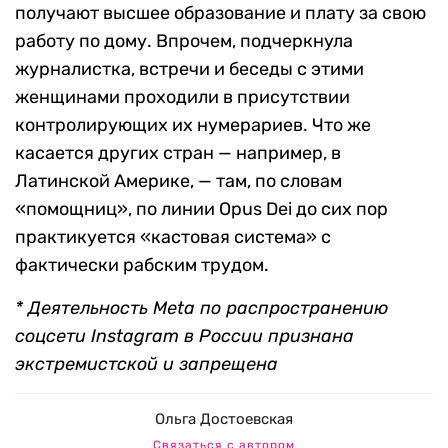
получают высшее образование и плату за свою
работу по дому. Впрочем, подчеркнула
журналистка, встречи и беседы с этими
женщинами проходили в присутствии
контролирующих их нумерариев. Что же
касается других стран — например, в
Латинской Америке, — там, по словам
«помощниц», по линии Opus Dei до сих пор
практикуется «кастовая система» с
фактически рабским трудом.
* Деятельность Meta по распространению
соцсети Instagram в России признана
экстремистской и запрещена
Ольга Достоевская
Связаться с автором