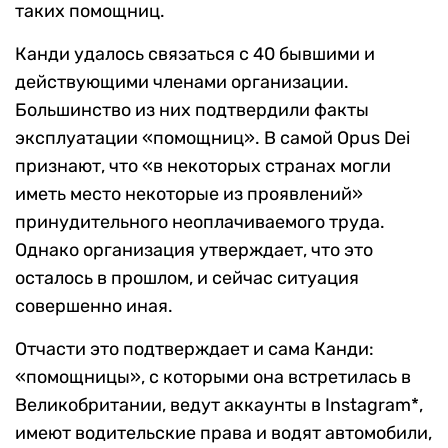
таких помощниц.
Канди удалось связаться с 40 бывшими и
действующими членами организации.
Большинство из них подтвердили факты
эксплуатации «помощниц». В самой Opus Dei
признают, что «в некоторых странах могли
иметь место некоторые из проявлений»
принудительного неоплачиваемого труда.
Однако организация утверждает, что это
осталось в прошлом, и сейчас ситуация
совершенно иная.
Отчасти это подтверждает и сама Канди:
«помощницы», с которыми она встретилась в
Великобритании, ведут аккаунты в Instagram*,
имеют водительские права и водят автомобили,