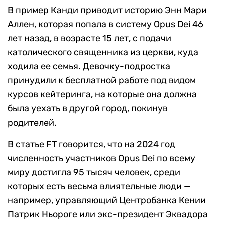
В пример Канди приводит историю Энн Мари
Аллен, которая попала в систему Opus Dei 46
лет назад, в возрасте 15 лет, с подачи
католического священника из церкви, куда
ходила ее семья. Девочку-подростка
принудили к бесплатной работе под видом
курсов кейтеринга, на которые она должна
была уехать в другой город, покинув
родителей.
В статье FT говорится, что на 2024 год
численность участников Opus Dei по всему
миру достигла 95 тысяч человек, среди
которых есть весьма влиятельные люди —
например, управляющий Центробанка Кении
Патрик Ньороге или экс-президент Эквадора