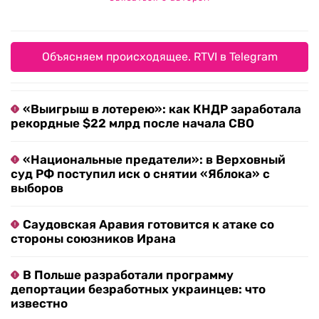
Объясняем происходящее. RTVI в Telegram
«Выигрыш в лотерею»: как КНДР заработала
рекордные $22 млрд после начала СВО
«Национальные предатели»: в Верховный
суд РФ поступил иск о снятии «Яблока» с
выборов
Саудовская Аравия готовится к атаке со
стороны союзников Ирана
В Польше разработали программу
депортации безработных украинцев: что
известно