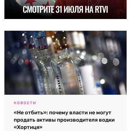
НОВОСТИ
«Не отбить»: почему власти не могут
продать активы производителя водки
«Хортиця»