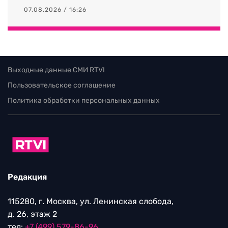
07.08.2026 / 16:26
Выходные данные СМИ RTVI
Пользовательское соглашение
Политика обработки персональных данных
Редакция
115280, г. Москва, ул. Ленинская слобода,
д. 26, этаж 2
тел:
+7 (499) 579-86-96