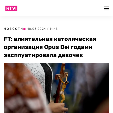
НОВОСТИ
| 18.03.2024 / 11:45
FT: влиятельная католическая
организация Opus Dei годами
эксплуатировала девочек