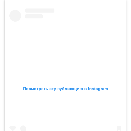
Посмотреть эту публикацию в Instagram