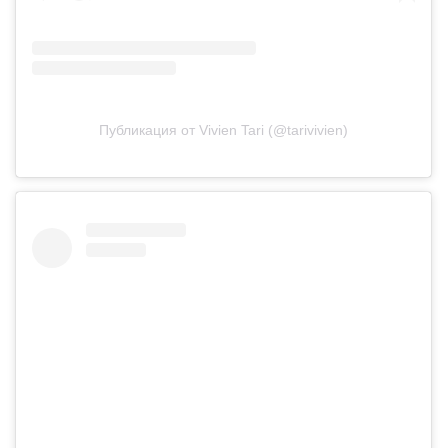
Публикация от Vivien Tari (@tarivivien)