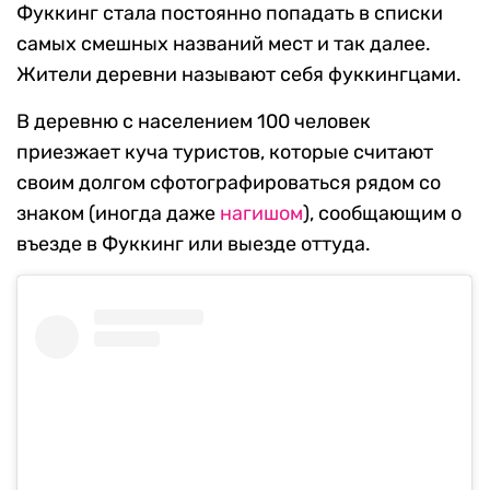
Фуккинг стала постоянно попадать в списки
самых смешных названий мест и так далее.
Жители деревни называют себя фуккингцами.
В деревню с населением 100 человек
приезжает куча туристов, которые считают
своим долгом сфотографироваться рядом со
знаком (иногда даже
нагишом
), сообщающим о
въезде в Фуккинг или выезде оттуда.