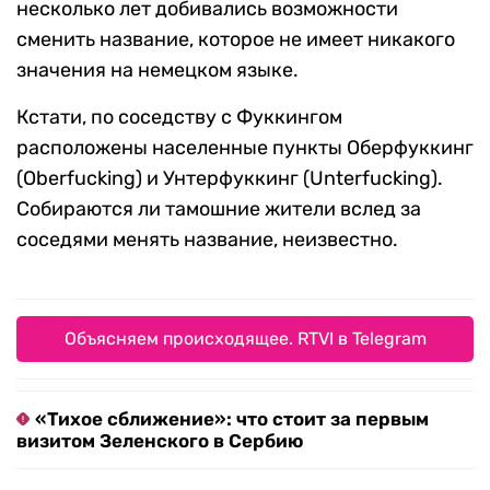
несколько лет добивались возможности
сменить название, которое не имеет никакого
значения на немецком языке.
Кстати, по соседству с Фуккингом
расположены населенные пункты Оберфуккинг
(Oberfucking) и Унтерфуккинг (Unterfucking).
Собираются ли тамошние жители вслед за
соседями менять название, неизвестно.
Объясняем происходящее. RTVI в Telegram
«Тихое сближение»: что стоит за первым
визитом Зеленского в Сербию