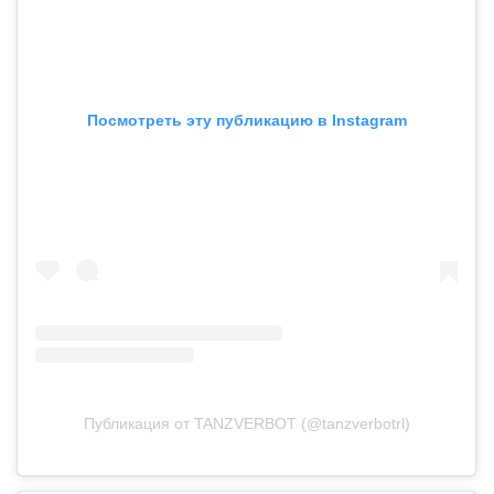
Посмотреть эту публикацию в Instagram
Публикация от TANZVERBOT (@tanzverbotrl)