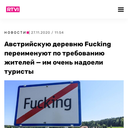
НОВОСТИ
| 27.11.2020 / 11:54
Австрийскую деревню Fucking
переименуют по требованию
жителей — им очень надоели
туристы