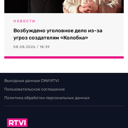
НОВОСТИ
Возбуждено уголовное дело из-за
угроз создателям «Колобка»
08.08.2026 / 18:39
Выходные данные СМИ RTVI
Пользовательское соглашение
Политика обработки персональных данных