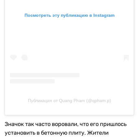
Посмотреть эту публикацию в Instagram
Публикация от Quang Pham (@qpham.p)
Значок так часто воровали, что его пришлось
установить в бетонную плиту. Жители