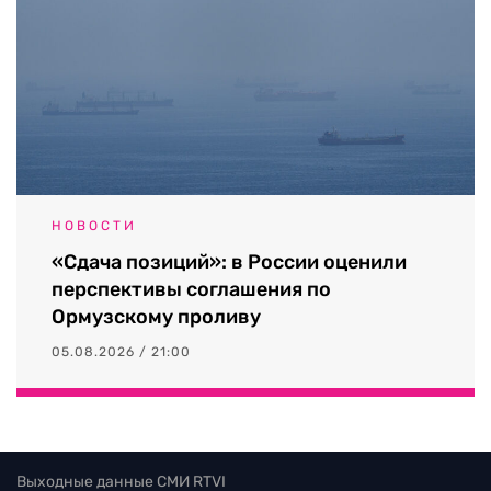
НОВОСТИ
«Сдача позиций»: в России оценили
перспективы соглашения по
Ормузскому проливу
05.08.2026 / 21:00
Выходные данные СМИ RTVI