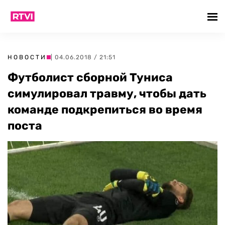
НОВОСТИ
| 04.06.2018 / 21:51
Футболист сборной Туниса
симулировал травму, чтобы дать
команде подкрепиться во время
поста