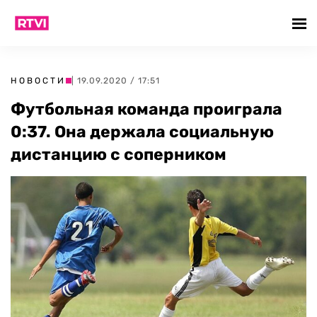
НОВОСТИ
| 19.09.2020 / 17:51
Футбольная команда проиграла
0:37. Она держала социальную
дистанцию с соперником