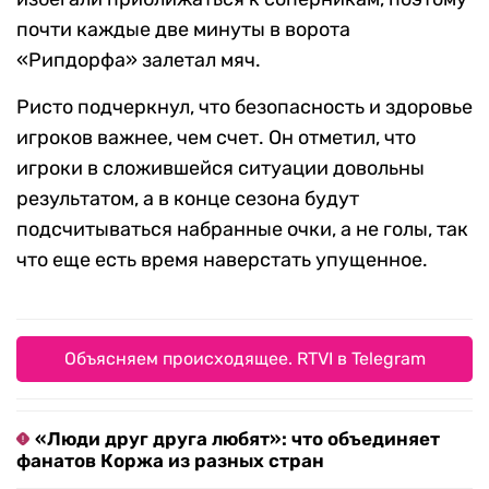
почти каждые две минуты в ворота
«Рипдорфа» залетал мяч.
Ристо подчеркнул, что безопасность и здоровье
игроков важнее, чем счет. Он отметил, что
игроки в сложившейся ситуации довольны
результатом, а в конце сезона будут
подсчитываться набранные очки, а не голы, так
что еще есть время наверстать упущенное.
Объясняем происходящее. RTVI в Telegram
«Люди друг друга любят»: что объединяет
фанатов Коржа из разных стран