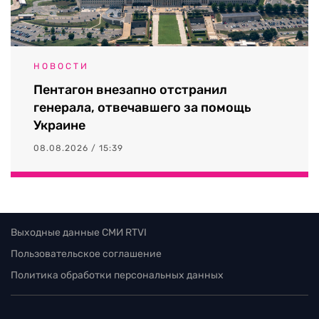
НОВОСТИ
Пентагон внезапно отстранил
генерала, отвечавшего за помощь
Украине
08.08.2026 / 15:39
Выходные данные СМИ RTVI
Пользовательское соглашение
Политика обработки персональных данных