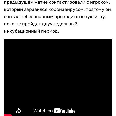
предыдущем матче контактировали с игроком,
который заразился коронавирусом, поэтому он
считал небезопасным проводить новую игру,
пока не пройдет двухнедельный
инкубационный период.