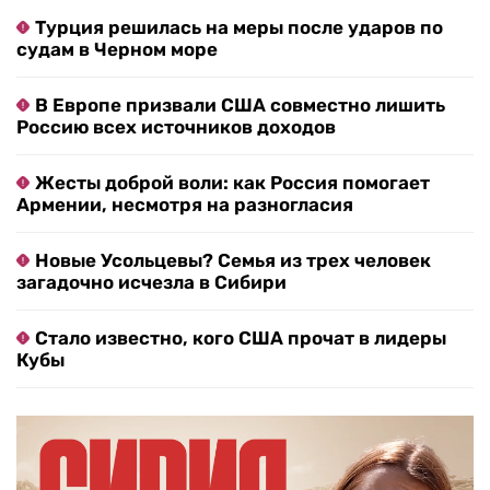
Турция решилась на меры после ударов по
судам в Черном море
В Европе призвали США совместно лишить
Россию всех источников доходов
Жесты доброй воли: как Россия помогает
Армении, несмотря на разногласия
Новые Усольцевы? Семья из трех человек
загадочно исчезла в Сибири
Стало известно, кого США прочат в лидеры
Кубы