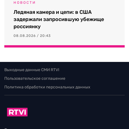
НОВОСТИ
Ледяная камера и цепи: в США
задержали запросившую убежище
россиянку
08.08.2026 / 20:43
Выходные данные СМИ RTVI
Пользовательское соглашение
Политика обработки персональных данных