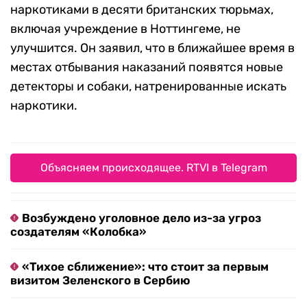
наркотиками в десяти британских тюрьмах,
включая учреждение в Ноттингеме, не
улучшится. Он заявил, что в ближайшее время в
местах отбывания наказаний появятся новые
детекторы и собаки, натренированные искать
наркотики.
Объясняем происходящее. RTVI в Telegram
Возбуждено уголовное дело из-за угроз
создателям «Колобка»
«Тихое сближение»: что стоит за первым
визитом Зеленского в Сербию