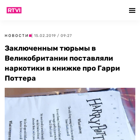
НОВОСТИ
| 15.02.2019 / 09:27
Заключенным тюрьмы в
Великобритании поставляли
наркотики в книжке про Гарри
Поттера