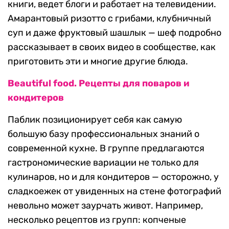
книги, ведет блоги и работает на телевидении.
Амарантовый ризотто с грибами, клубничный
суп и даже фруктовый шашлык — шеф подробно
рассказывает в своих видео в сообществе, как
приготовить эти и многие другие блюда.
Beautiful food. Рецепты для поваров и
кондитеров
Паблик позиционирует себя как самую
большую базу профессиональных знаний о
современной кухне. В группе предлагаются
гастрономические вариации не только для
кулинаров, но и для кондитеров — осторожно, у
сладкоежек от увиденных на стене фотографий
невольно может заурчать живот. Например,
несколько рецептов из групп: копченые