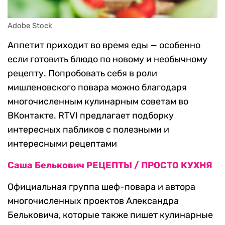
Adobe Stock
Аппетит приходит во время еды — особенно
если готовить блюдо по новому и необычному
рецепту. Попробовать себя в роли
мишленовского повара можно благодаря
многочисленным кулинарным советам во
ВКонтакте. RTVI предлагает подборку
интересных пабликов с полезными и
интересными рецептами
Саша Белькович РЕЦЕПТЫ / ПРОСТО КУХНЯ
Официальная группа шеф-повара и автора
многочисленных проектов Александра
Бельковича, которые также пишет кулинарные