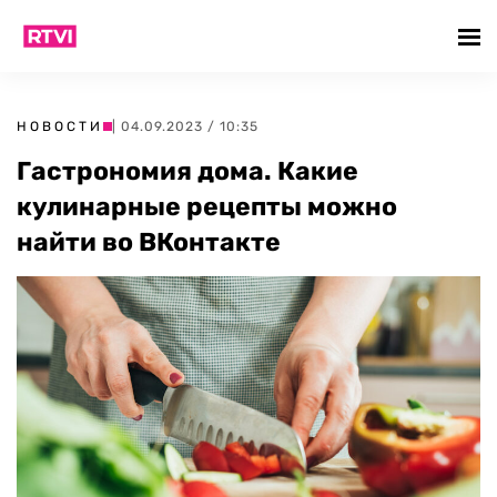
НОВОСТИ
| 04.09.2023 / 10:35
Гастрономия дома. Какие
кулинарные рецепты можно
найти во ВКонтакте