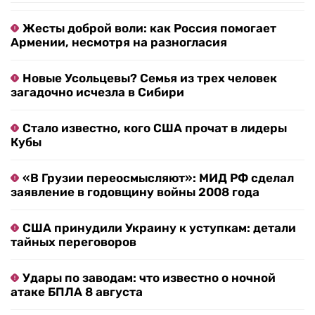
Жесты доброй воли: как Россия помогает
Армении, несмотря на разногласия
Новые Усольцевы? Семья из трех человек
загадочно исчезла в Сибири
Стало известно, кого США прочат в лидеры
Кубы
«В Грузии переосмысляют»: МИД РФ сделал
заявление в годовщину войны 2008 года
США принудили Украину к уступкам: детали
тайных переговоров
Удары по заводам: что известно о ночной
атаке БПЛА 8 августа