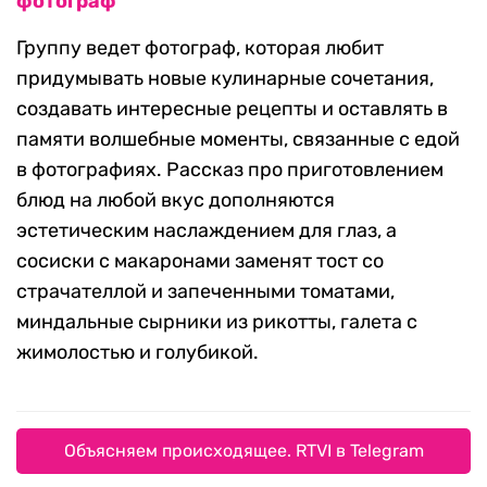
фотограф
Группу ведет фотограф, которая любит
придумывать новые кулинарные сочетания,
создавать интересные рецепты и оставлять в
памяти волшебные моменты, связанные с едой
в фотографиях. Рассказ про приготовлением
блюд на любой вкус дополняются
эстетическим наслаждением для глаз, а
сосиски с макаронами заменят тост со
страчателлой и запеченными томатами,
миндальные сырники из рикотты, галета с
жимолостью и голубикой.
Объясняем происходящее. RTVI в Telegram