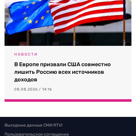
НОВОСТИ
В Европе призвали США совместно
лишить Россию всех источников
доходов
08.08.2026 / 14:16
Выходные данные СМИ RTVI
Пользовательское соглашение