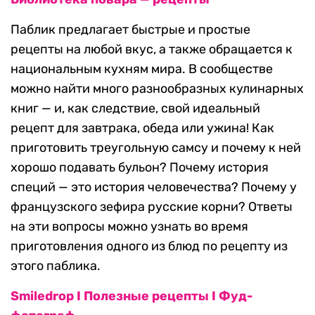
Паблик предлагает быстрые и простые
рецепты на любой вкус, а также обращается к
национальным кухням мира. В сообществе
можно найти много разнообразных кулинарных
книг — и, как следствие, свой идеальный
рецепт для завтрака, обеда или ужина! Как
приготовить треугольную самсу и почему к ней
хорошо подавать бульон? Почему история
специй — это история человечества? Почему у
французского зефира русские корни? Ответы
на эти вопросы можно узнать во время
приготовления одного из блюд по рецепту из
этого паблика.
Smiledrop I Полезные рецепты I Фуд-