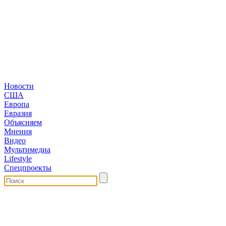
Новости
США
Европа
Евразия
Объясняем
Мнения
Видео
Мультимедиа
Lifestyle
Спецпроекты