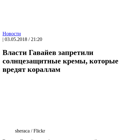
Новости
| 03.05.2018 / 21:20
Власти Гавайев запретили
солнцезащитные кремы, которые
вредят кораллам
sheraca / Flickr