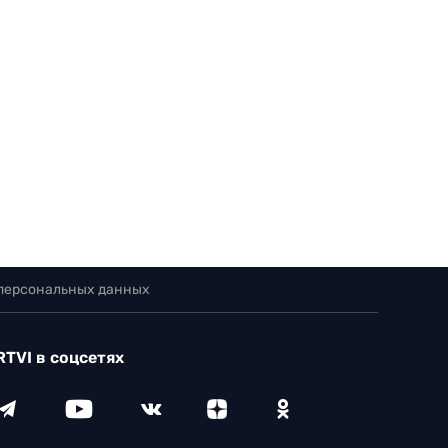
 персональных данных
RTVI в соцсетях