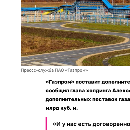
Прессс-служба ПАО «Газпром»
«Газпром» поставит дополните
сообщил глава холдинга Алексе
дополнительных поставок газа 
млрд куб. м.
«И у нас есть договоренно