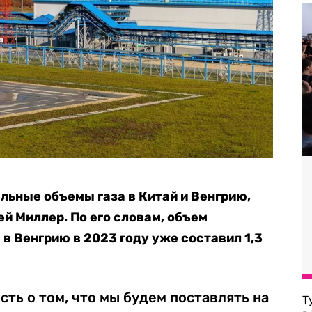
льные объемы газа в Китай и Венгрию,
й Миллер. По его словам, объем
в Венгрию в 2023 году уже составил 1,3
сть о том, что мы будем поставлять на
Т