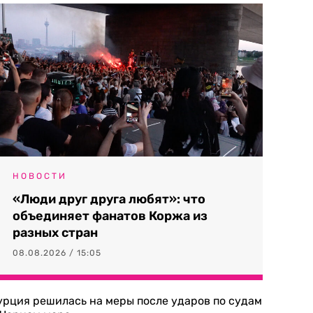
НОВОСТИ
«Люди друг друга любят»: что
объединяет фанатов Коржа из
разных стран
08.08.2026 / 15:05
урция решилась на меры после ударов по судам