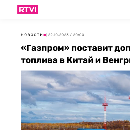
НОВОСТИ
| 22.10.2023 / 20:00
«Газпром» поставит до
топлива в Китай и Венг