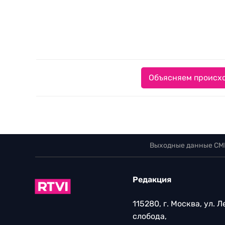
Объясняем происхо
Выходные данные СМ
Редакция
115280, г. Москва, ул. 
слобода,