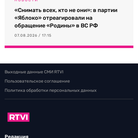
«Снимать всех, кто не они»: в партии
«Яблоко» отреагировали на
обращение «Родины» в ВС РФ
07.08.2026 / 17:15
Выходные данные СМИ RTVI
Пользовательское соглашение
Политика обработки персональных данных
Редакция