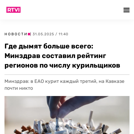
НОВОСТИ
| 31.05.2025 / 11:40
Где дымят больше всего:
Минздрав составил рейтинг
регионов по числу курильщиков
Минздрав: в ЕАО курит каждый третий, на Кавказе
почти никто