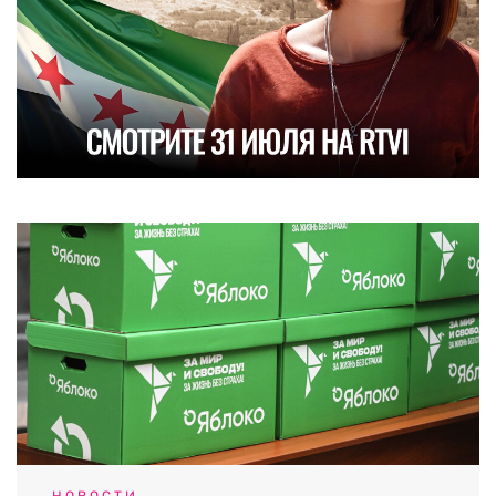
НОВОСТИ