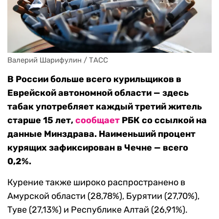
Валерий Шарифулин / ТАСС
В России больше всего курильщиков в
Еврейской автономной области — здесь
табак употребляет каждый третий житель
старше 15 лет,
сообщает
РБК со ссылкой на
данные Минздрава. Наименьший процент
курящих зафиксирован в Чечне — всего
0,2%.
Курение также широко распространено в
Амурской области (28,78%), Бурятии (27,70%),
Туве (27,13%) и Республике Алтай (26,91%).