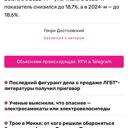
показатель снизился до 18,7%, а в 2024-м — до
18,6%.
Генри Достоевский
Связаться с автором
Объясняем происходящее. RTVI в Telegram
Последний фигурант дела о продаже ЛГБТ*-
литературы получил приговор
Ученые выяснили, что опаснее —
электросамокаты или электровелосипеды
Трое в Мекке: от кого решили обороняться