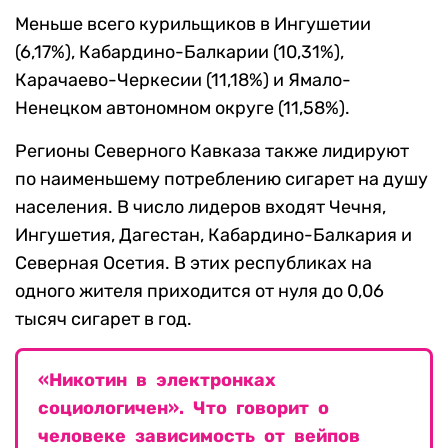
Меньше всего курильщиков в Ингушетии
(6,17%), Кабардино-Балкарии (10,31%),
Карачаево-Черкесии (11,18%) и Ямало-
Ненецком автономном округе (11,58%).
Регионы Северного Кавказа также лидируют
по наименьшему потреблению сигарет на душу
населения. В число лидеров входят Чечня,
Ингушетия, Дагестан, Кабардино-Балкария и
Северная Осетия. В этих республиках на
одного жителя приходится от нуля до 0,06
тысяч сигарет в год.
«Никотин в электронках
социологичен». Что говорит о
человеке зависимость от вейпов