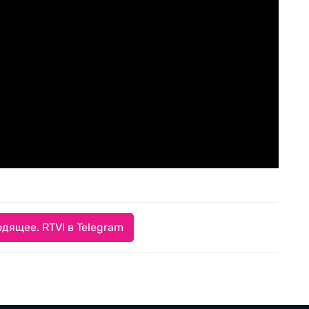
дящее. RTVI в Telegram