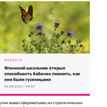
НОВОСТИ
Японский школьник открыл
способность бабочек помнить, как
они были гусеницами
06.08.2026 / 20:59
утин вывел Шереметьево из стратегических