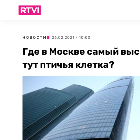
НОВОСТИ
| 26.02.2021 / 10:00
Где в Москве самый выс
тут птичья клетка?