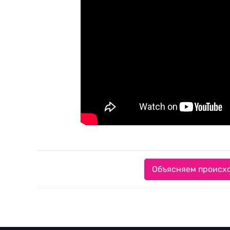
Объясняем происхо