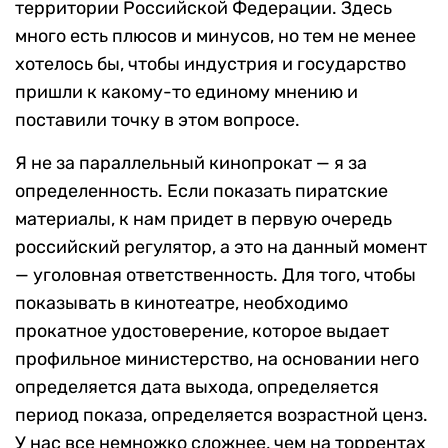
территории Российской Федерации. Здесь
много есть плюсов и минусов, но тем не менее
хотелось бы, чтобы индустрия и государство
пришли к какому-то единому мнению и
поставили точку в этом вопросе.
Я не за параллельный кинопрокат — я за
определенность. Если показать пиратские
материалы, к нам придет в первую очередь
российский регулятор, а это на данный момент
— уголовная ответственность. Для того, чтобы
показывать в кинотеатре, необходимо
прокатное удостоверение, которое выдает
профильное министерство, на основании него
определяется дата выхода, определяется
период показа, определяется возрастной ценз.
У нас все немножко сложнее, чем на торрентах