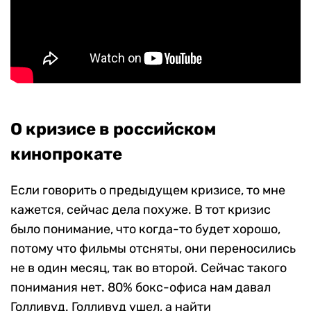
О кризисе в российском
кинопрокате
Если говорить о предыдущем кризисе, то мне
кажется, сейчас дела похуже. В тот кризис
было понимание, что когда-то будет хорошо,
потому что фильмы отсняты, они переносились
не в один месяц, так во второй. Сейчас такого
понимания нет. 80% бокс-офиса нам давал
Голливуд. Голливуд ушел, а найти