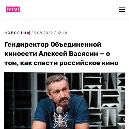
НОВОСТИ
| 23.08.2022 / 12:48
Гендиректор Объединенной
киносети Алексей Васясин — о
том, как спасти российское кино