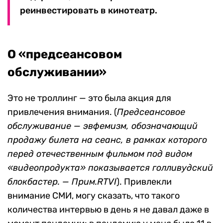
реинвестировать в кинотеатр.
О «предсеансовом
обслуживании»
Это не троллинг — это была акция для
привлечения внимания. (
Предсеансовое
обслуживание — эвфемизм, обозначающий
продажу билета на сеанс, в рамках которого
перед отечественным фильмом под видом
«видеопродукта» показывается голливудский
блокбастер. — Прим.RTVI
). Привлекли
внимание СМИ, могу сказать, что такого
количества интервью в день я не давал даже в