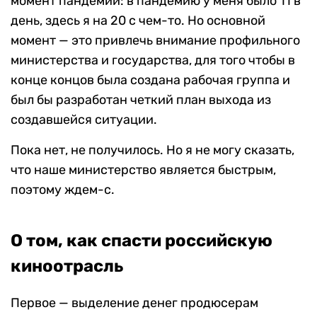
момент пандемии: в пандемию у меня было 11 в
день, здесь я на 20 с чем-то. Но основной
момент — это привлечь внимание профильного
министерства и государства, для того чтобы в
конце концов была создана рабочая группа и
был бы разработан четкий план выхода из
создавшейся ситуации.
Пока нет, не получилось. Но я не могу сказать,
что наше министерство является быстрым,
поэтому ждем-с.
О том, как спасти российскую
киноотрасль
Первое — выделение денег продюсерам