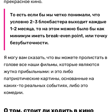
прекрасное кино.
То есть если бы мы четко понимали, что
условно 2-3 блокбастера выходит каждые
1-2 месяца, то на этом можно было бы как
минимум иметь break-even point, или точку
безубыточности.
Я могу вам сказать, что вы можете пролистать в
голове все наши фильмы, которые являются
жутко прибыльными: и это либо
патриотические картины, основанные на
каких-то реальных событиях, либо это
комедии.
О том, стоит ли ходить в кино