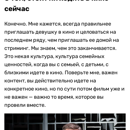
сейчас
Конечно. Мне кажется, всегда правильнее
приглашать девушку в кино и целоваться на
последнем ряду, чем приглашать ее домой на
стриминг. Мы знаем, чем это заканчивается.
Это некая культура, культура семейных
ценностей, когда вы с семьей, с детьми, с
близкими идете в кино. Поверьте мне, важен
контент, вы действительно идете на
конкретное кино, но по сути потом фильм уже и
не важен — важно то время, которое вы
провели вместе.