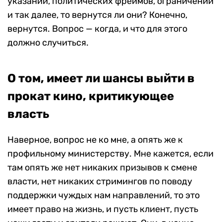
указаний, политических фреймов, ограничений
и так далее, то вернутся ли они? Конечно,
вернутся. Вопрос — когда, и что для этого
должно случиться.
О том, имеет ли шансы выйти в
прокат кино, критикующее
власть
Наверное, вопрос не ко мне, а опять же к
профильному министерству. Мне кажется, если
там опять же нет никаких призывов к смене
власти, нет никаких стримингов по поводу
поддержки чуждых нам направлений, то это
имеет право на жизнь, и пусть клиент, пусть