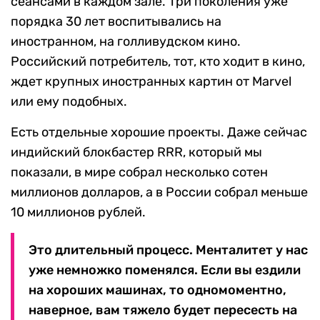
сеансами в каждом зале. Три поколения уже
порядка 30 лет воспитывались на
иностранном, на голливудском кино.
Российский потребитель, тот, кто ходит в кино,
ждет крупных иностранных картин от Marvel
или ему подобных.
Есть отдельные хорошие проекты. Даже сейчас
индийский блокбастер RRR, который мы
показали, в мире собрал несколько сотен
миллионов долларов, а в России собрал меньше
10 миллионов рублей.
Это длительный процесс. Менталитет у нас
уже немножко поменялся. Если вы ездили
на хороших машинах, то одномоментно,
наверное, вам тяжело будет пересесть на