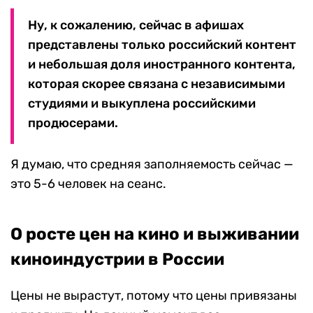
Ну, к сожалению, сейчас в афишах
представлены только российский контент
и небольшая доля иностранного контента,
которая скорее связана с независимыми
студиями и выкуплена российскими
продюсерами.
Я думаю, что средняя заполняемость сейчас —
это 5-6 человек на сеанс.
О росте цен на кино и выживании
киноиндустрии в России
Цены не вырастут, потому что цены привязаны