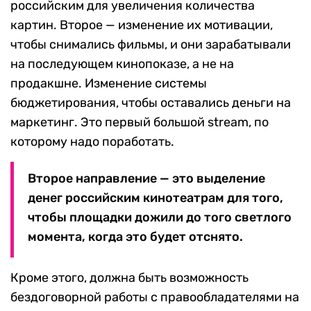
российским для увеличения количества
картин. Второе — изменение их мотивации,
чтобы снимались фильмы, и они зарабатывали
на последующем кинопоказе, а не на
продакшне. Изменение системы
бюджетирования, чтобы оставались деньги на
маркетинг. Это первый большой stream, по
которому надо поработать.
Второе направление — это выделение
денег российским кинотеатрам для того,
чтобы площадки дожили до того светлого
момента, когда это будет отснято.
Кроме этого, должна быть возможность
бездоговорной работы с правообладателями на