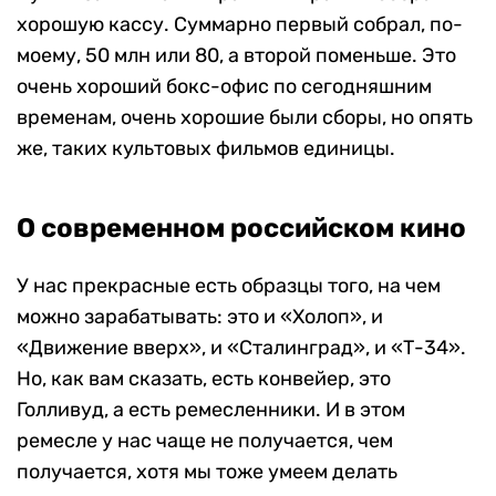
хорошую кассу. Суммарно первый собрал, по-
моему, 50 млн или 80, а второй поменьше. Это
очень хороший бокс-офис по сегодняшним
временам, очень хорошие были сборы, но опять
же, таких культовых фильмов единицы.
О современном российском кино
У нас прекрасные есть образцы того, на чем
можно зарабатывать: это и «Холоп», и
«Движение вверх», и «Сталинград», и «Т-34».
Но, как вам сказать, есть конвейер, это
Голливуд, а есть ремесленники. И в этом
ремесле у нас чаще не получается, чем
получается, хотя мы тоже умеем делать