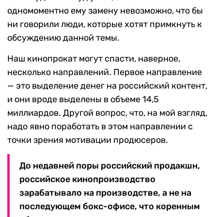
одномоментно ему замену невозможно, что бы
ни говорили люди, которые хотят примкнуть к
обсуждению данной темы.
Наш кинопрокат могут спасти, наверное,
несколько направлений. Первое направление
— это выделение денег на российский контент,
и они вроде выделены в объеме 14,5
миллиардов. Другой вопрос, что, на мой взгляд,
надо явно поработать в этом направлении с
точки зрения мотивации продюсеров.
До недавней поры российский продакшн,
российское кинопроизводство
зарабатывало на производстве, а не на
последующем бокс-офисе, что коренным