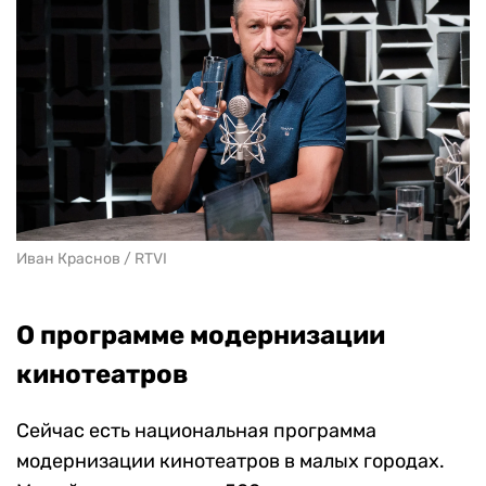
Иван Краснов / RTVI
О программе модернизации
кинотеатров
Сейчас есть национальная программа
модернизации кинотеатров в малых городах.