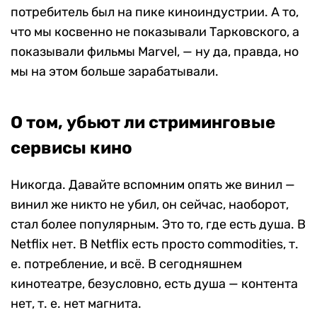
потребитель был на пике киноиндустрии. А то,
что мы косвенно не показывали Тарковского, а
показывали фильмы Marvel, — ну да, правда, но
мы на этом больше зарабатывали.
О том, убьют ли стриминговые
сервисы кино
Никогда. Давайте вспомним опять же винил —
винил же никто не убил, он сейчас, наоборот,
стал более популярным. Это то, где есть душа. В
Netflix нет. В Netflix есть просто commodities, т.
е. потребление, и всё. В сегодняшнем
кинотеатре, безусловно, есть душа — контента
нет, т. е. нет магнита.