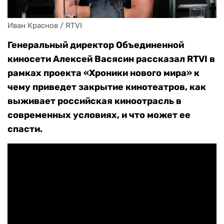
Иван Краснов / RTVI
Генеральный директор Объединенной
киносети Алексей Васясин рассказал RTVI в
рамках проекта «Хроники нового мира» к
чему приведет закрытие кинотеатров, как
выживает российская киноотрасль в
современных условиях, и что может ее
спасти.