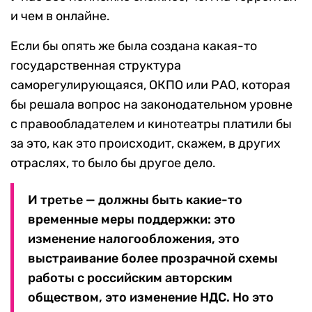
и чем в онлайне.
Если бы опять же была создана какая-то
государственная структура
саморегулирующаяся, ОКПО или РАО, которая
бы решала вопрос на законодательном уровне
с правообладателем и кинотеатры платили бы
за это, как это происходит, скажем, в других
отраслях, то было бы другое дело.
И третье — должны быть какие-то
временные меры поддержки: это
изменение налогообложения, это
выстраивание более прозрачной схемы
работы с российским авторским
обществом, это изменение НДС. Но это