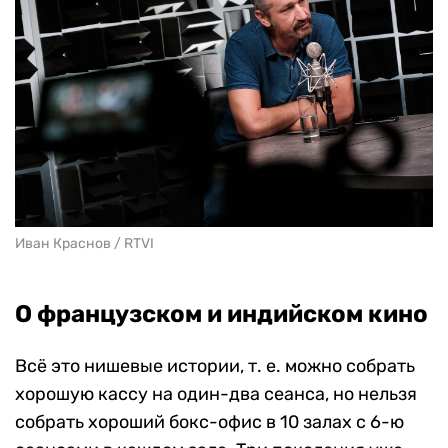
Иван Краснов / RTVI
О французском и индийском кино
Всё это нишевые истории, т. е. можно собрать
хорошую кассу на один-два сеанса, но нельзя
собрать хороший бокс-офис в 10 залах с 6-ю