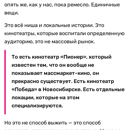
опять же, как у нас, пока ремесло. Единичные
вещи.
Это всё ниша и локальные истории. Это
кинотеатры, которые воспитали определенную
аудиторию, это не массовый рынок.
То есть кинотеатр «Пионер», который
известен тем, что он вообще не
показывает массмаркет-кино, он
прекрасно существует. Есть кинотеатр
«Победа» в Новосибирске. Есть отдельные
локации, которые на этом
специализируются.
Но это не способ выжить — это способ