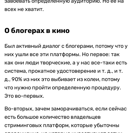
завоевать определенную аудиторию. Но ее на
всех не хватит.
О блогерах в кино
Был активный диалог с блогерами, потому что у
них ушли все эти платформы. Но первое: так
как они люди творческие, а у нас все-таки есть
система, прокатное удостоверение и т. д., и т.
д., 90% из них это выбивает из колеи, потому
что нужно пройти определенную процедуру.
Это во-первых.
Во-вторых, зачем заморачиваться, если сейчас
есть большое количество владельцев
стриминговых платформ, которые убыточны