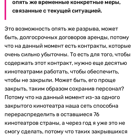
опять же временные конкретные меры,
связанные с текущей ситуацией.
Это возможность опять же разрыва, может
быть, долгосрочных договоров аренды, потому
что на данный момент есть контракты, которые
очень сильно убыточны. То есть для того, чтобы
содержать этот контракт, нужно еще десятью
кинотеатрами работать, чтобы обеспечить,
чтобы не закрыли. Может быть, его проще
закрыть, таким образом сохранив персонал?
Потому что на данный момент из-за одного
закрытого кинотеатра наша сеть способна
перераспределить в оставшиеся 76
кинотеатров страны, а через год я уже это не
смогу сделать, потому что таких закрывшихся