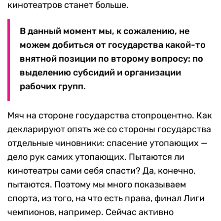
кинотеатров станет больше.
В данный момент мы, к сожалению, не
можем добиться от государства какой-то
внятной позиции по второму вопросу: по
выделению субсидий и организации
рабочих групп.
Мяч на стороне государства стопроцентно. Как
декларируют опять же со стороны государства
отдельные чиновники: спасение утопающих —
дело рук самих утопающих. Пытаются ли
кинотеатры сами себя спасти? Да, конечно,
пытаются. Поэтому мы много показываем
спорта, из того, на что есть права, финал Лиги
чемпионов, например. Сейчас активно