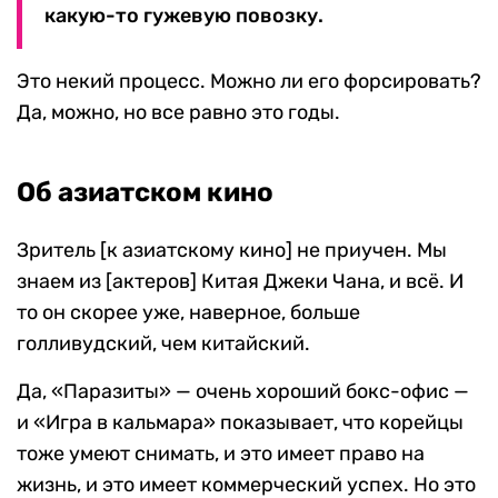
какую-то гужевую повозку.
Это некий процесс. Можно ли его форсировать?
Да, можно, но все равно это годы.
Об азиатском кино
Зритель [к азиатскому кино] не приучен. Мы
знаем из [актеров] Китая Джеки Чана, и всё. И
то он скорее уже, наверное, больше
голливудский, чем китайский.
Да, «Паразиты» — очень хороший бокс-офис —
и «Игра в кальмара» показывает, что корейцы
тоже умеют снимать, и это имеет право на
жизнь, и это имеет коммерческий успех. Но это