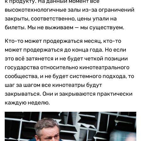
к продукту. На данный момент все
высокотехнологичные залы из-за ограничений
закрыты, соответственно, цены упали на
билеты. Мы не выживаем — мы существуем.
Кто-то может продержаться месяц, кто-то
может продержаться до конца года. Но если
это всё затянется и не будет четкой позиции
государства относительно кинотеатрального
сообщества, и не будет системного подхода, то
шаг за шагом все кинотеатры будут
закрываться. Они и закрываются практически
каждую неделю.