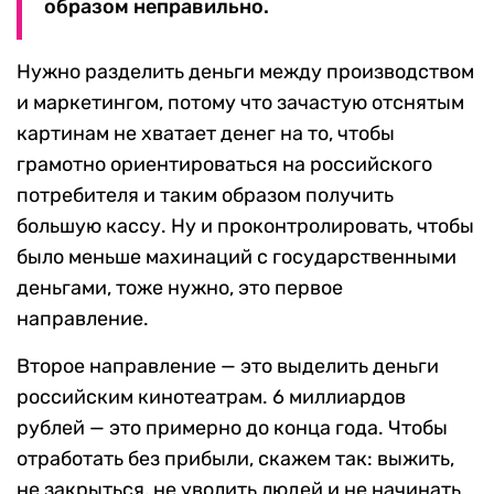
образом неправильно.
Нужно разделить деньги между производством
и маркетингом, потому что зачастую отснятым
картинам не хватает денег на то, чтобы
грамотно ориентироваться на российского
потребителя и таким образом получить
большую кассу. Ну и проконтролировать, чтобы
было меньше махинаций с государственными
деньгами, тоже нужно, это первое
направление.
Второе направление — это выделить деньги
российским кинотеатрам. 6 миллиардов
рублей — это примерно до конца года. Чтобы
отработать без прибыли, скажем так: выжить,
не закрыться, не уволить людей и не начинать