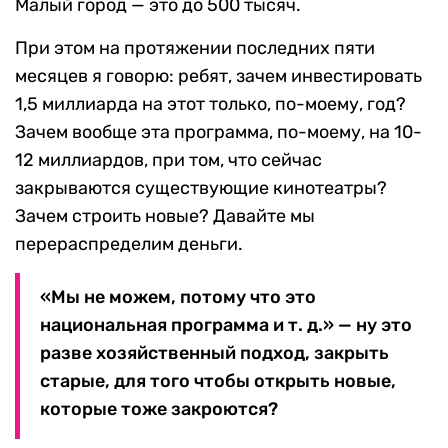
Малый город — это до 500 тысяч.
При этом на протяжении последних пяти
месяцев я говорю: ребят, зачем инвестировать
1,5 миллиарда на этот только, по-моему, год?
Зачем вообще эта программа, по-моему, на 10-
12 миллиардов, при том, что сейчас
закрываются существующие кинотеатры?
Зачем строить новые? Давайте мы
перераспределим деньги.
«Мы не можем, потому что это
национальная программа и т. д.» — ну это
разве хозяйственный подход, закрыть
старые, для того чтобы открыть новые,
которые тоже закроются?