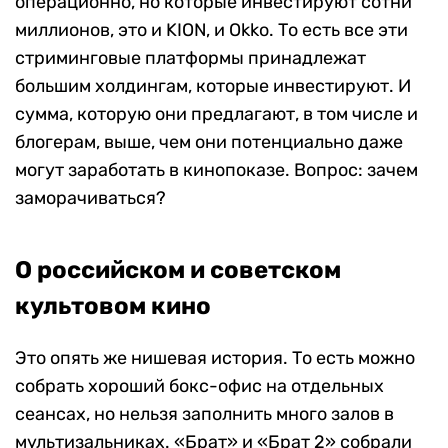
операционно, но которые инвестируют сотни
миллионов, это и KION, и Okko. То есть все эти
стриминговые платформы принадлежат
большим холдингам, которые инвестируют. И
сумма, которую они предлагают, в том числе и
блогерам, выше, чем они потенциально даже
могут заработать в кинопоказе. Вопрос: зачем
заморачиваться?
О российском и советском
культовом кино
Это опять же нишевая история. То есть можно
собрать хороший бокс-офис на отдельных
сеансах, но нельзя заполнить много залов в
мультизальниках. «Брат» и «Брат 2» собрали