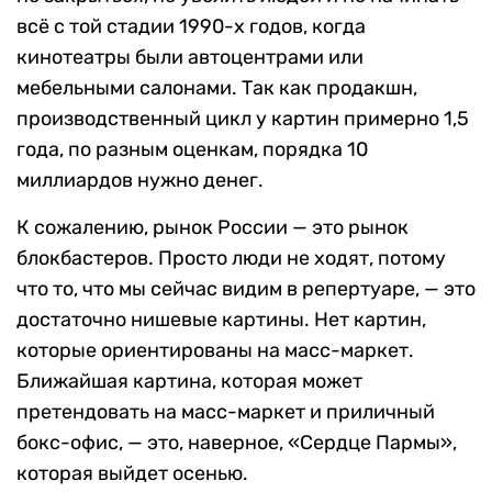
всё с той стадии 1990-х годов, когда
кинотеатры были автоцентрами или
мебельными салонами. Так как продакшн,
производственный цикл у картин примерно 1,5
года, по разным оценкам, порядка 10
миллиардов нужно денег.
К сожалению, рынок России — это рынок
блокбастеров. Просто люди не ходят, потому
что то, что мы сейчас видим в репертуаре, — это
достаточно нишевые картины. Нет картин,
которые ориентированы на масс-маркет.
Ближайшая картина, которая может
претендовать на масс-маркет и приличный
бокс-офис, — это, наверное, «Сердце Пармы»,
которая выйдет осенью.