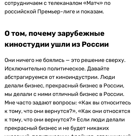
сотрудничаем с телеканалом «Матч» по
российской Премьер-лиге и показам.
О том, почему зарубежные
киностудии ушли из России
Они ничего не боялись — это решение сверху.
Исключительно политическое. Давайте
абстрагируемся от киноиндустрии. Люди
делали бизнес, прекрасный бизнес в России,
мы делали с ними отличный бизнес в России.
Мне часто задают вопросы: «Как вы относитесь
к тому, что они вернутся?», «Как они относятся
к тому, что они вернутся?» Если люди делали
прекрасный бизнес и не будет никаких