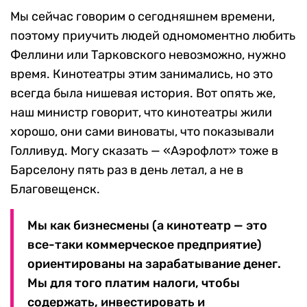
Мы сейчас говорим о сегодняшнем времени,
поэтому приучить людей одномоментно любить
Феллини или Тарковского невозможно, нужно
время. Кинотеатры этим занимались, но это
всегда была нишевая история. Вот опять же,
наш министр говорит, что кинотеатры жили
хорошо, они сами виноваты, что показывали
Голливуд. Могу сказать — «Аэрофлот» тоже в
Барселону пять раз в день летал, а не в
Благовещенск.
Мы как бизнесмены (а кинотеатр — это
все-таки коммерческое предприятие)
ориентированы на зарабатывание денег.
Мы для того платим налоги, чтобы
содержать, инвестировать и