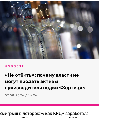
НОВОСТИ
«Не отбить»: почему власти не
могут продать активы
производителя водки «Хортиця»
07.08.2026 / 16:26
Выигрыш в лотерею»: как КНДР заработала