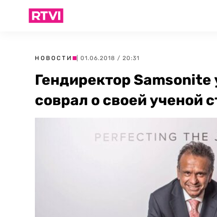
НОВОСТИ
| 01.06.2018 / 20:31
Гендиректор Samsonite у
соврал о своей ученой 