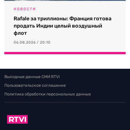
НОВОСТИ
Rafale за триллионы: Франция готова
продать Индии целый воздушный
флот
06.08.2026 / 20:10
Выходные данные СМИ RTVI
Пользовательское соглашение
Политика обработки персональных данных