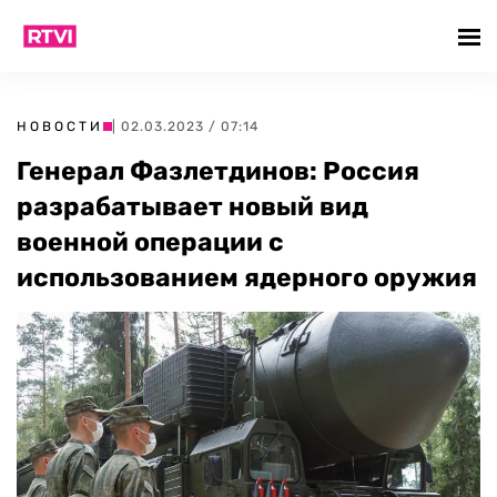
НОВОСТИ
| 02.03.2023 / 07:14
Генерал Фазлетдинов: Россия
разрабатывает новый вид
военной операции с
использованием ядерного оружия