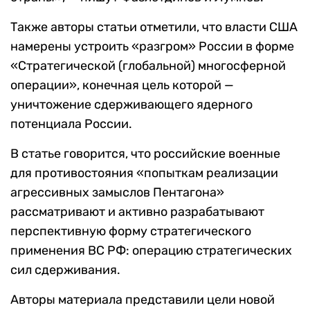
Также авторы статьи отметили, что власти США
намерены устроить «разгром» России в форме
«Стратегической (глобальной) многосферной
операции», конечная цель которой —
уничтожение сдерживающего ядерного
потенциала России.
В статье говорится, что российские военные
для противостояния «попыткам реализации
агрессивных замыслов Пентагона»
рассматривают и активно разрабатывают
перспективную форму стратегического
применения ВС РФ: операцию стратегических
сил сдерживания.
Авторы материала представили цели новой