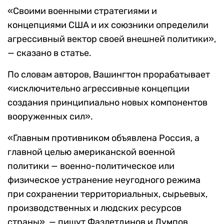
«Своими военными стратегиями и
концепциями США и их союзники определили
агрессивный вектор своей внешней политики»,
— сказано в статье.
По словам авторов, Вашингтон прорабатывает
«исключительно агрессивные концепции
создания принципиально новых компонентов
вооруженных сил».
«Главным противником объявлена Россия, а
главной целью американской военной
политики — военно-политическое или
физическое устранение неугодного режима
при сохранении территориальных, сырьевых,
производственных и людских ресурсов
страны», — пишут Фазлетдинов и Лумпов.