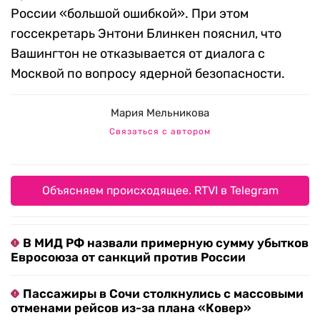
России «большой ошибкой». При этом
госсекретарь Энтони Блинкен пояснил, что
Вашингтон не отказывается от диалога с
Москвой по вопросу ядерной безопасности.
Мария Мельникова
Связаться с автором
Объясняем происходящее. RTVI в Telegram
В МИД РФ назвали примерную сумму убытков
Евросоюза от санкций против России
Пассажиры в Сочи столкнулись с массовыми
отменами рейсов из-за плана «Ковер»