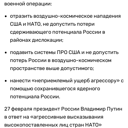
военной операции:
отразить воздушно-космическое нападения
США и НАТО, не допустить потери
сдерживающего потенциала России в
районах дислокации;
подавить системы ПРО США и не допустить
потерь России в воздушно-космическом
пространстве выше допустимого;
нанести «неприемлемый ущерб агрессору» с
помощью сохранившегося ядерного
потенциала России.
27 февраля президент России Владимир Путин
в ответ на «агрессивные высказывания
высокопоставленных лиц стран НАТО»