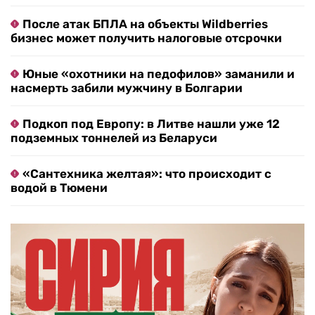
После атак БПЛА на объекты Wildberries
бизнес может получить налоговые отсрочки
Юные «охотники на педофилов» заманили и
насмерть забили мужчину в Болгарии
Подкоп под Европу: в Литве нашли уже 12
подземных тоннелей из Беларуси
«Сантехника желтая»: что происходит с
водой в Тюмени