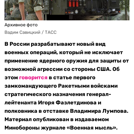
Архивное фото
Вадим Савицкий / ТАСС
В России разрабатывают новый вид
военных операций, который не исключает
применение ядерного оружия для защиты от
возможной агрессии со стороны США. Об
этом
говорится
в статье первого
замкомандующего Ракетными войсками
стратегического назначения генерал-
лейтенанта Игоря Фазлетдинова и
полковника в отставке Владимира Лумпова.
Материал опубликован в издаваемом
Минобороны журнале «Военная мысль».