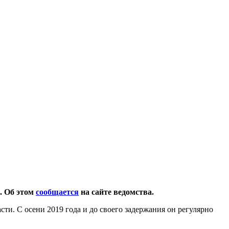
. Об этом
сообщается
на сайте ведомства.
ти. С осени 2019 года и до своего задержания он регулярно