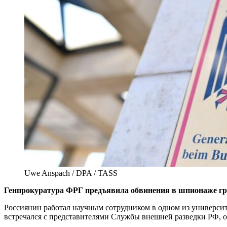
Uwe Anspach / DPA / TASS
Генпрокуратура ФРГ предъявила обвинения в шпионаже гра
Россиянин работал научным сотрудником в одном из университе
встречался с представителями Службы внешней разведки РФ, о