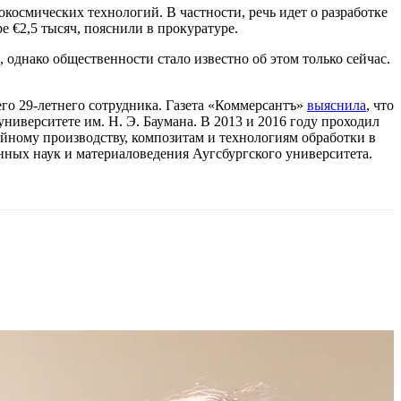
космических технологий. В частности, речь идет о разработке
е €2,5 тысяч, пояснили в прокуратуре.
однако общественности стало известно об этом только сейчас.
его 29-летнего сотрудника. Газета «Коммерсантъ»
выяснила
, что
ниверситете им. Н. Э. Баумана. В 2013 и 2016 году проходил
йному производству, композитам и технологиям обработки в
нных наук и материаловедения Аугсбургского университета.