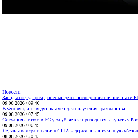
Новости
Заводы под ударом, раненые дети: последствия ночной атаки 
09.08.2026 / 09:46
В Финляндии введут экзамен для получения гражданства
09.08.2026 / 07:45
Ситуация с газом в ЕС усугубляется: приходится закупать у Ро
09.08.2026 / 06:45
Ледяная камера и цепи: в США задержали запросившую убежи
08.08.2026 / 20:43