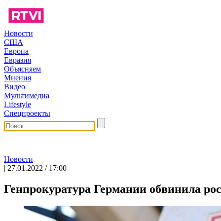
Новости
США
Европа
Евразия
Объясняем
Мнения
Видео
Мультимедиа
Lifestyle
Спецпроекты
Новости
| 27.01.2022 / 17:00
Генпрокуратура Германии обвинила ро