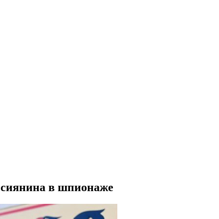
ссиянина в шпионаже