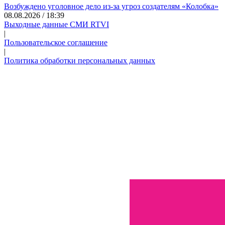
Возбуждено уголовное дело из-за угроз создателям «Колобка»
08.08.2026 / 18:39
Выходные данные СМИ RTVI
|
Пользовательское соглашение
|
Политика обработки персональных данных