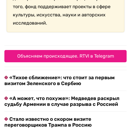
того, фонд поддерживает проекты в сфере
культуры, искусства, науки и авторских
исследований.
Объясняем происходящее. RTVI в Telegram
«Тихое сближение»: что стоит за первым
визитом Зеленского в Сербию
«А может, что похуже»: Медведев раскрыл
судьбу Армении в случае разрыва с Россией
Стало известно о скором визите
переговорщиков Трампа в Россию