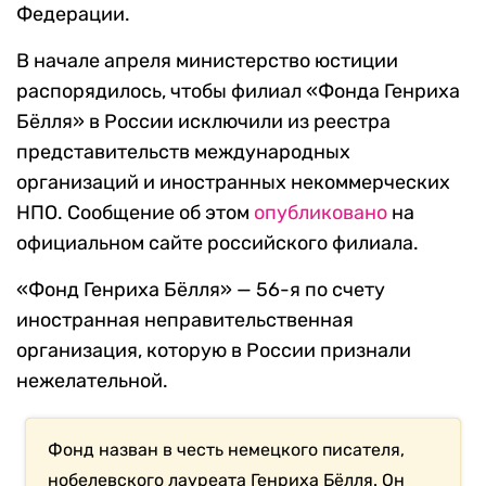
Федерации.
В начале апреля министерство юстиции
распорядилось, чтобы филиал «Фонда Генриха
Бёлля» в России исключили из реестра
представительств международных
организаций и иностранных некоммерческих
НПО. Сообщение об этом
опубликовано
на
официальном сайте российского филиала.
«Фонд Генриха Бёлля» — 56-я по счету
иностранная неправительственная
организация, которую в России признали
нежелательной.
Фонд назван в честь немецкого писателя,
нобелевского лауреата Генриха Бёлля. Он