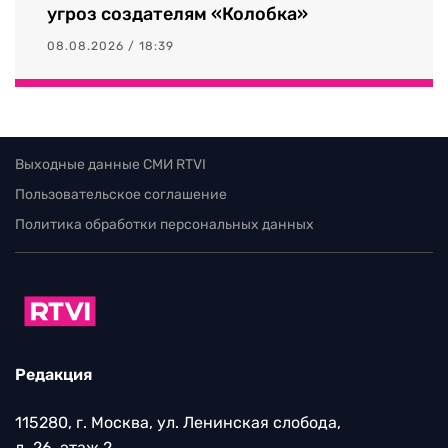
угроз создателям «Колобка»
08.08.2026 / 18:39
Выходные данные СМИ RTVI
Пользовательское соглашение
Политика обработки персональных данных
Редакция
115280, г. Москва, ул. Ленинская слобода,
д. 26, этаж 2