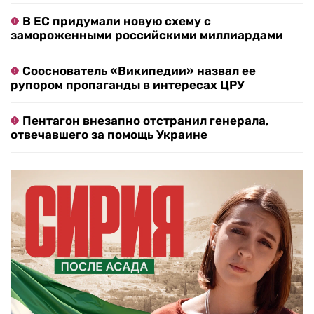
В ЕС придумали новую схему с
замороженными российскими миллиардами
Сооснователь «Википедии» назвал ее
рупором пропаганды в интересах ЦРУ
Пентагон внезапно отстранил генерала,
отвечавшего за помощь Украине