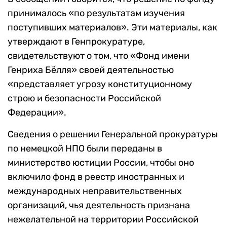
принималось «по результатам изучения
поступивших материалов». Эти материалы, как
утверждают в Генпрокуратуре,
свидетельствуют о том, что «Фонд имени
Генриха Бёлля» своей деятельностью
«представляет угрозу конституционному
строю и безопасности Российской
Федерации».
Сведения о решении Генеральной прокуратуры
по немецкой НПО были переданы в
министерство юстиции России, чтобы оно
включило фонд в реестр иностранных и
международных неправительственных
организаций, чья деятельность признана
нежелательной на территории Российской