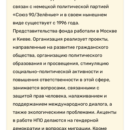
связан с немецкой политической партией
«Союз 90/Зелёные» и в своем нынешнем
виде существует с 1996 года.
Представительства фонда работали в Москве
и Киеве. Организация реализует проекты,
направленные на развитие гражданского
общества, организацию политического
образования и просвещения, стимуляцию
социально-политической активности и
повышения ответственности в этой сфере,
занимается вопросами, связанными с
защитой прав человека, налаживанием и
поддержанием международного диалога, а
также экологическими проблемами. Акценты
в работе НПО делаются на гендерной
демократии и вопросах миграции. Кроме