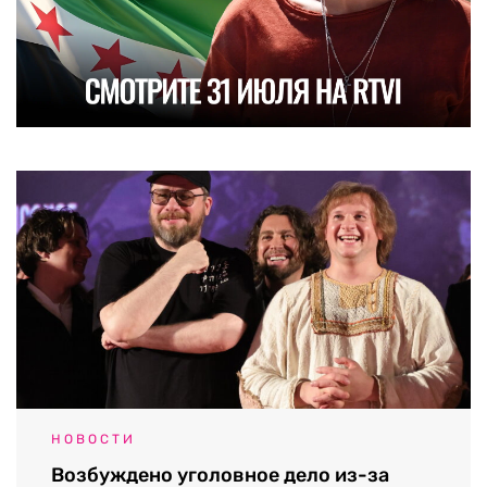
НОВОСТИ
Возбуждено уголовное дело из-за