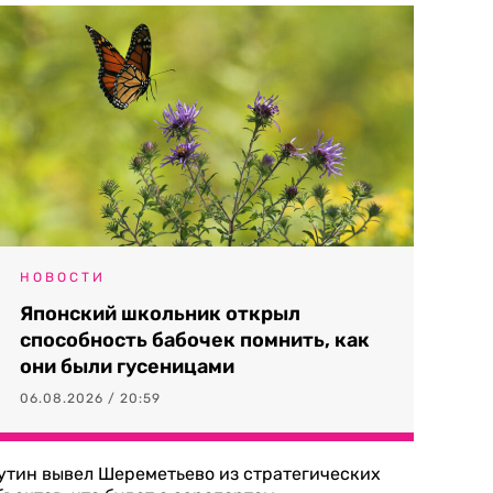
НОВОСТИ
Японский школьник открыл
способность бабочек помнить, как
они были гусеницами
06.08.2026 / 20:59
утин вывел Шереметьево из стратегических