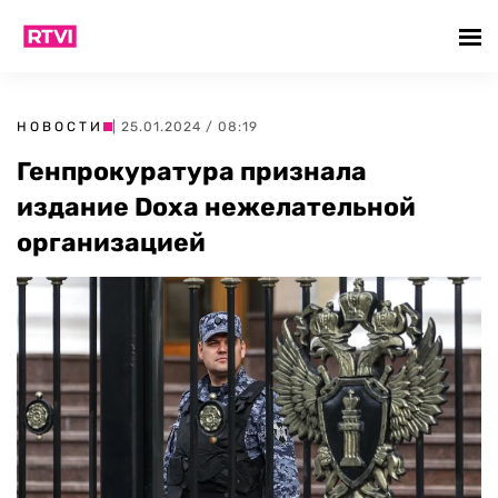
НОВОСТИ
| 25.01.2024 / 08:19
Генпрокуратура признала
издание Doxa нежелательной
организацией