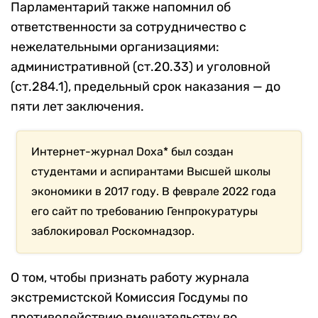
Парламентарий также напомнил об
ответственности за сотрудничество с
нежелательными организациями:
административной (ст.20.33) и уголовной
(ст.284.1), предельный срок наказания — до
пяти лет заключения.
Интернет-журнал Doxa* был создан
студентами и аспирантами Высшей школы
экономики в 2017 году. В феврале 2022 года
его сайт по требованию Генпрокуратуры
заблокировал Роскомнадзор.
О том, чтобы признать работу журнала
экстремистской Комиссия Госдумы по
противодействию вмешательству во