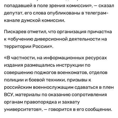
попадавшей в поле зрения комиссии», — сказал
депутат, его слова опубликованы в телеграм-
канале думской комиссии.
Пискарев отметил, что организация причастна
к «обучению диверсионной деятельности на
территории России».
«В частности, на информационных ресурсах
издания размещались инструкции по
совершению поджогов военкоматов, отделов
полиции и боевой техники, призывы к
российским военнослужащим сдаваться в плен
ВСУ, материалы по оказанию сопротивления
органам правопорядка и захвату
университетов», — говорится в его сообщении.