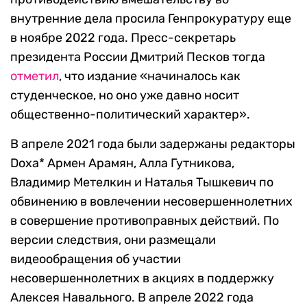
внутренние дела просила Генпрокуратуру еще
в ноябре 2022 года. Пресс-секретарь
президента России Дмитрий Песков тогда
отметил
, что издание «начиналось как
студенческое, но оно уже давно носит
общественно-политический характер».
В апреле 2021 года были задержаны редакторы
Doxa* Армен Арамян, Алла Гутникова,
Владимир Метелкин и Наталья Тышкевич по
обвинению в вовлечении несовершеннолетних
в совершение противоправных действий. По
версии следствия, они размещали
видеообращения об участии
несовершеннолетних в акциях в поддержку
Алексея Навального. В апреле 2022 года