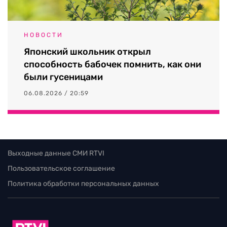
НОВОСТИ
Японский школьник открыл
способность бабочек помнить, как они
были гусеницами
06.08.2026 / 20:59
Выходные данные СМИ RTVI
Пользовательское соглашение
Политика обработки персональных данных