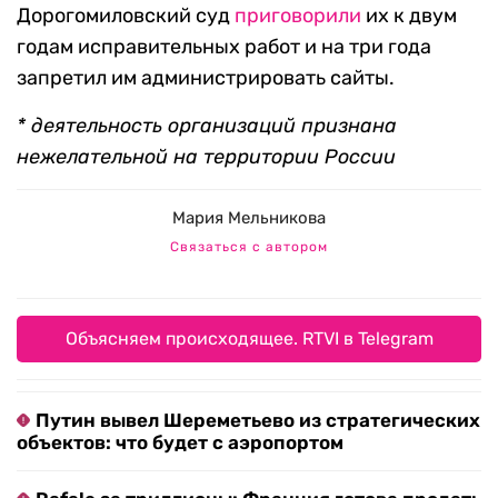
Дорогомиловский суд
приговорили
их к двум
годам исправительных работ и на три года
запретил им администрировать сайты.
* деятельность организаций признана
нежелательной на территории России
Мария Мельникова
Связаться с автором
Объясняем происходящее. RTVI в Telegram
Путин вывел Шереметьево из стратегических
объектов: что будет с аэропортом