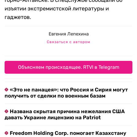
Горно-Алтайске. В спецслужбе сообщали об
изъятии экстремистской литературы и
гаджетов.
Евгения Лепехина
Связаться с автором
Объясняем происходящее. RTVI в Telegram
«Это не панацея»: что Россия и Сирия могут
получить от сделки по военным базам
Названа скрытая причина нежелания США
давать Украине лицензию на Patriot
Freedom Holding Corp. помогает Казахстану