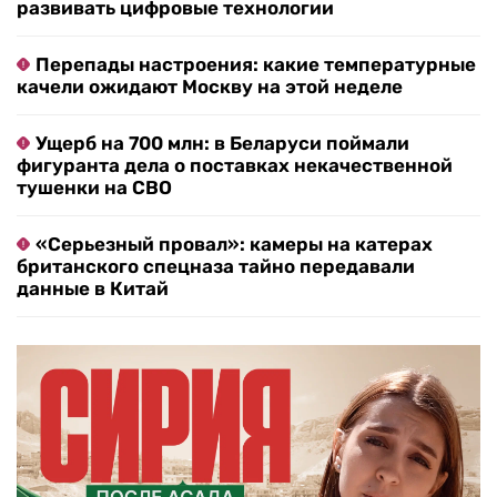
развивать цифровые технологии
Перепады настроения: какие температурные
качели ожидают Москву на этой неделе
Ущерб на 700 млн: в Беларуси поймали
фигуранта дела о поставках некачественной
тушенки на СВО
«Серьезный провал»: камеры на катерах
британского спецназа тайно передавали
данные в Китай