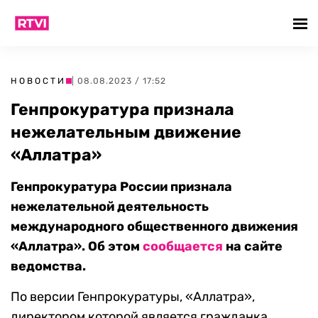
НОВОСТИ
| 08.08.2023 / 17:52
Генпрокуратура признала
нежелательным движение
«Аллатра»
Генпрокуратура России признала
нежелательной деятельность
международного общественного движения
«Аллатра». Об этом
сообщается
на сайте
ведомства.
По версии Генпрокуратуры, «Аллатра»,
директором которой является гражданка