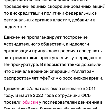
проведении единых скоординированных акций
по дискредитации политики федеральных и
региональных органов власти», добавили в
ведомстве.
Движение пропагандирует построение
«созидательного общества», а идеологи
организации принуждают россиян совершать
экстремистские преступления, утверждают в
Генпрокуратуре. В ведомстве также добавили,
что с начала военной операции «Аллатра»
распространяет «фейки» о российской армии.
Движение «Аллатра» было основано в 2011
году. В марте 2023 года сотрудники ФСБ
провели
обыски
у последователей движения в