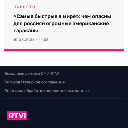
НОВОСТИ
«Самые быстрые в мире»: чем опасны
для россиян огромные американские
тараканы
10.08.2026 / 14:35
Выходные данные СМИ RTVI
Пользовательское соглашение
Политика обработки персональных данных