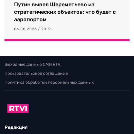
Путин вывел Шереметьево из
стратегических объектов: что будет с
аэропортом
06.08.2026 / 20:31
Выходные данные СМИ RTVI
Пользовательское соглашение
Политика обработки персональных данных
Редакция