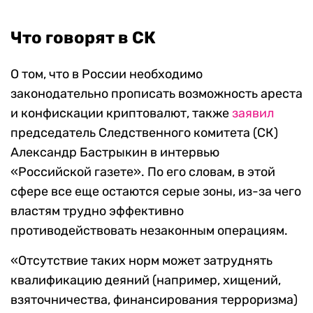
Что говорят в СК
О том, что в России необходимо
законодательно прописать возможность ареста
и конфискации криптовалют, также
заявил
председатель Следственного комитета (СК)
Александр Бастрыкин в интервью
«Российской газете». По его словам, в этой
сфере все еще остаются серые зоны, из-за чего
властям трудно эффективно
противодействовать незаконным операциям.
«Отсутствие таких норм может затруднять
квалификацию деяний (например, хищений,
взяточничества, финансирования терроризма)