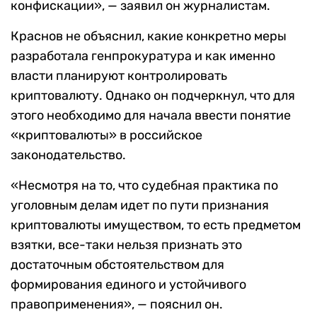
конфискации», — заявил он журналистам.
Краснов не объяснил, какие конкретно меры
разработала генпрокуратура и как именно
власти планируют контролировать
криптовалюту. Однако он подчеркнул, что для
этого необходимо для начала ввести понятие
«криптовалюты» в российское
законодательство.
«Несмотря на то, что судебная практика по
уголовным делам идет по пути признания
криптовалюты имуществом, то есть предметом
взятки, все-таки нельзя признать это
достаточным обстоятельством для
формирования единого и устойчивого
правоприменения», — пояснил он.