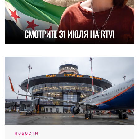
НОВОСТИ