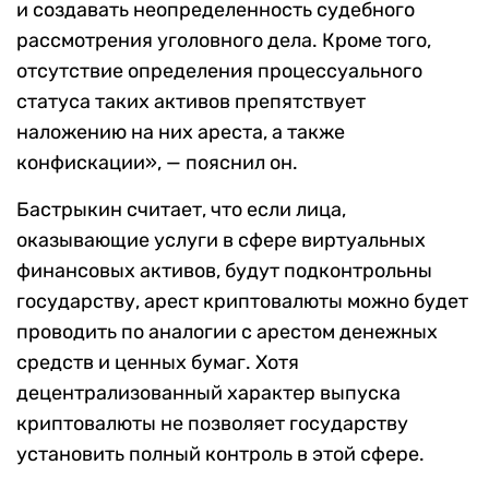
и создавать неопределенность судебного
рассмотрения уголовного дела. Кроме того,
отсутствие определения процессуального
статуса таких активов препятствует
наложению на них ареста, а также
конфискации», — пояснил он.
Бастрыкин считает, что если лица,
оказывающие услуги в сфере виртуальных
финансовых активов, будут подконтрольны
государству, арест криптовалюты можно будет
проводить по аналогии с арестом денежных
средств и ценных бумаг. Хотя
децентрализованный характер выпуска
криптовалюты не позволяет государству
установить полный контроль в этой сфере.