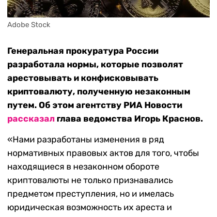
Adobe Stock
Генеральная прокуратура России
разработала нормы, которые позволят
арестовывать и конфисковывать
криптовалюту, полученную незаконным
путем. Об этом агентству РИА Новости
рассказал
глава ведомства Игорь Краснов.
«Нами разработаны изменения в ряд
нормативных правовых актов для того, чтобы
находящиеся в незаконном обороте
криптовалюты не только признавались
предметом преступления, но и имелась
юридическая возможность их ареста и