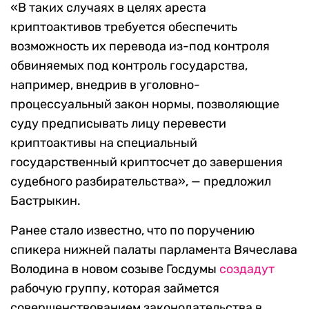
«В таких случаях в целях ареста
криптоактивов требуется обеспечить
возможность их перевода из-под контроля
обвиняемых под контроль государства,
например, внедрив в уголовно-
процессуальный закон нормы, позволяющие
суду предписывать лицу перевести
криптоактивы на специальный
государственный криптосчет до завершения
судебного разбирательства», — предложил
Бастрыкин.
Ранее стало известно, что по поручению
спикера нижней палаты парламента Вячеслава
Володина в новом созыве Госдумы
создадут
рабочую группу, которая займется
совершенствованием законодательства в