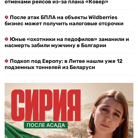
отменами рейсов из-за плана «Ковер»
После атак БПЛА на объекты Wildberries
бизнес может получить налоговые отсрочки
Юные «охотники на педофилов» заманили и
насмерть забили мужчину в Болгарии
Подкоп под Европу: в Литве нашли уже 12
подземных тоннелей из Беларуси