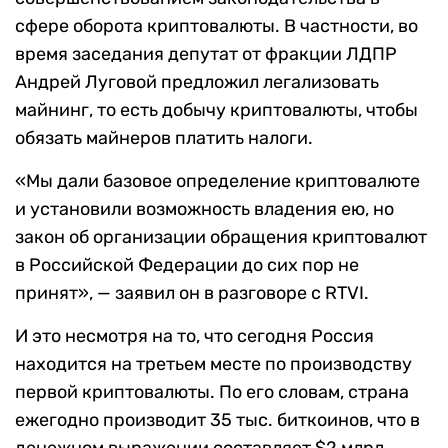
сфере оборота криптовалюты. В частности, во
время заседания депутат от фракции ЛДПР
Андрей Луговой предложил легализовать
майнинг, то есть добычу криптовалюты, чтобы
обязать майнеров платить налоги.
«Мы дали базовое определение криптовалюте
и установили возможность владения ею, но
закон об организации обращения криптовалют
в Российской Федерации до сих пор не
принят», — заявил он в разговоре с RTVI.
И это несмотря на то, что сегодня Россия
находится на третьем месте по производству
первой криптовалюты. По его словам, страна
ежегодно производит 35 тыс. биткоинов, что в