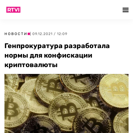
НОВОСТИ
| 09.12.2021 / 12:09
Генпрокуратура разработала
нормы для конфискации
криптовалюты