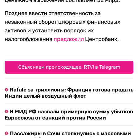
денежном выражении составляет $2 млрд.
Позднее ввести ответственность за
незаконный оборот цифровых финансовых
активов и установить порядок их
налогообложения
предложил
Центробанк.
Объясняем происходящее. RTVI в Telegram
Rafale за триллионы: Франция готова продать
Индии целый воздушный флот
В МИД РФ назвали примерную сумму убытков
Евросоюза от санкций против России
Пассажиры в Сочи столкнулись с массовыми