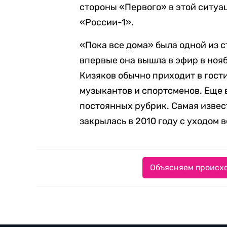
стороны «Первого» в этой ситуа
«России-1».
«Пока все дома» была одной из 
впервые она вышла в эфир в ноя
Кизяков обычно приходит в гости
музыкантов и спортсменов. Еще 
постоянных рубрик. Самая извес
закрылась в 2010 году с уходом 
Объясняем происхо