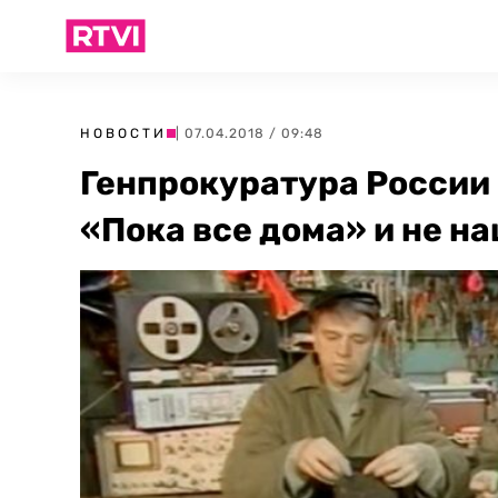
НОВОСТИ
| 07.04.2018 / 09:48
Генпрокуратура России
«Пока все дома» и не н