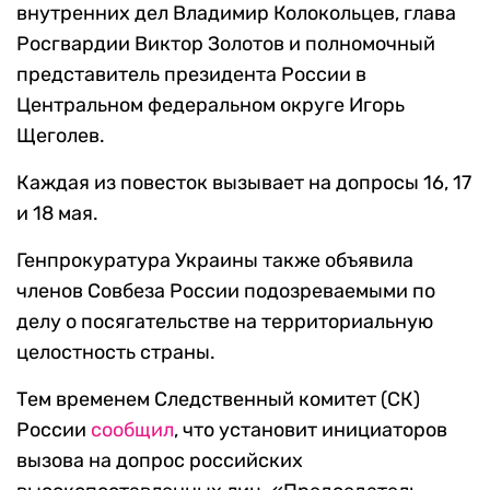
внутренних дел Владимир Колокольцев, глава
Росгвардии Виктор Золотов и полномочный
представитель президента России в
Центральном федеральном округе Игорь
Щеголев.
Каждая из повесток вызывает на допросы 16, 17
и 18 мая.
Генпрокуратура Украины также объявила
членов Совбеза России подозреваемыми по
делу о посягательстве на территориальную
целостность страны.
Тем временем Следственный комитет (СК)
России
сообщил
, что установит инициаторов
вызова на допрос российских