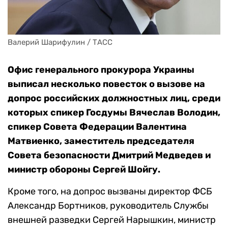
Валерий Шарифулин / ТАСС
Офис генерального прокурора Украины
выписал несколько повесток о вызове на
допрос российских должностных лиц, среди
которых спикер Госдумы Вячеслав Володин,
спикер Совета Федерации Валентина
Матвиенко, заместитель председателя
Совета безопасности Дмитрий Медведев и
министр обороны Сергей Шойгу.
Кроме того, на допрос вызваны директор ФСБ
Александр Бортников, руководитель Службы
внешней разведки Сергей Нарышкин, министр