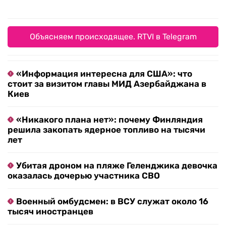
Объясняем происходящее. RTVI в Telegram
«Информация интересна для США»: что
стоит за визитом главы МИД Азербайджана в
Киев
«Никакого плана нет»: почему Финляндия
решила закопать ядерное топливо на тысячи
лет
Убитая дроном на пляже Геленджика девочка
оказалась дочерью участника СВО
Военный омбудсмен: в ВСУ служат около 16
тысяч иностранцев