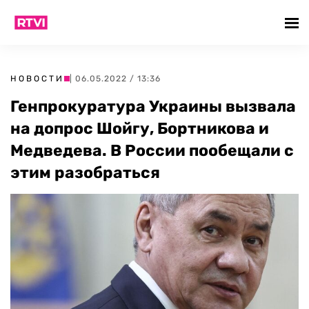
НОВОСТИ
| 06.05.2022 / 13:36
Генпрокуратура Украины вызвала
на допрос Шойгу, Бортникова и
Медведева. В России пообещали с
этим разобраться