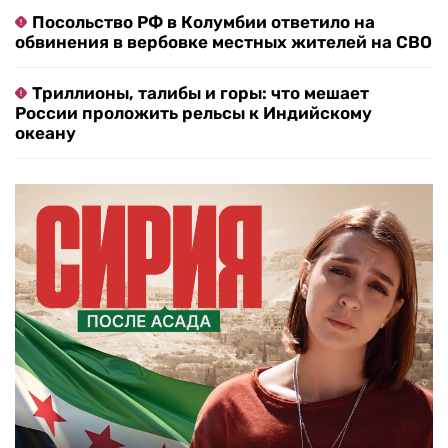
Посольство РФ в Колумбии ответило на
обвинения в вербовке местных жителей на СВО
Триллионы, талибы и горы: что мешает
России проложить рельсы к Индийскому
океану