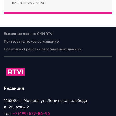
06.08.2026 / 16:34
Выходные данные СМИ RTVI
Пользовательское соглашение
Политика обработки персональных данных
Редакция
115280, г. Москва, ул. Ленинская слобода,
д. 26, этаж 2
тел:
+7 (499) 579-86-96