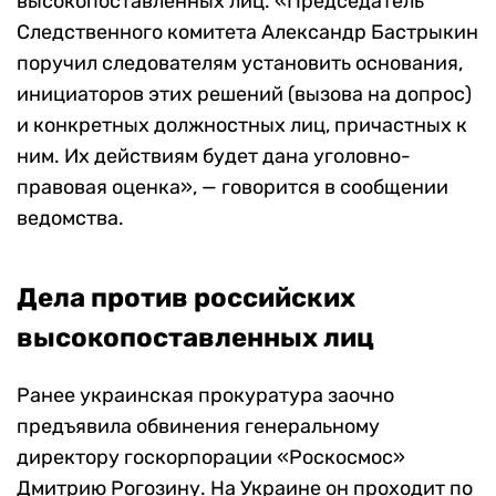
высокопоставленных лиц. «Председатель
Следственного комитета Александр Бастрыкин
поручил следователям установить основания,
инициаторов этих решений (вызова на допрос)
и конкретных должностных лиц, причастных к
ним. Их действиям будет дана уголовно-
правовая оценка», — говорится в сообщении
ведомства.
Дела против российских
высокопоставленных лиц
Ранее украинская прокуратура заочно
предъявила обвинения генеральному
директору госкорпорации «Роскосмос»
Дмитрию Рогозину. На Украине он проходит по