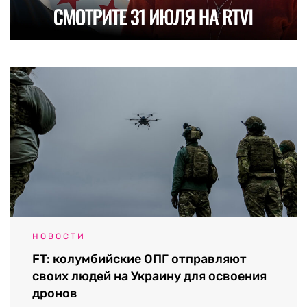
НОВОСТИ
FT: колумбийские ОПГ отправляют
своих людей на Украину для освоения
дронов