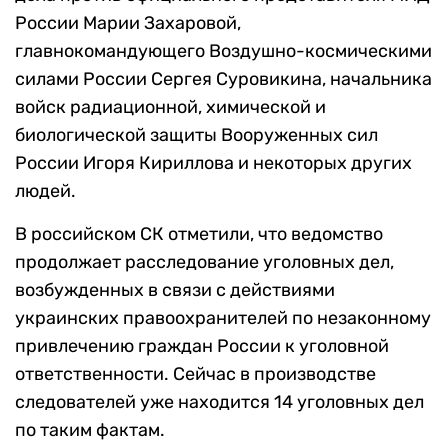
России Марии Захаровой,
главнокомандующего Воздушно-космическими
силами России Сергея Суровикина, начальника
войск радиационной, химической и
биологической защиты Вооруженных сил
России Игоря Кириллова и некоторых других
людей.
В российском СК отметили, что ведомство
продолжает расследование уголовных дел,
возбужденных в связи с действиями
украинских правоохранителей по незаконному
привлечению граждан России к уголовной
ответственности. Сейчас в производстве
следователей уже находится 14 уголовных дел
по таким фактам.