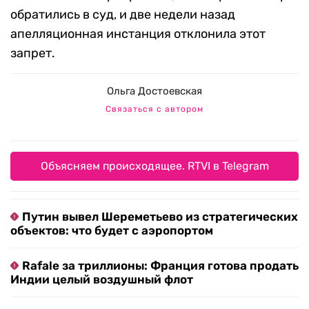
обратились в суд, и две недели назад
апелляционная инстанция отклонила этот
запрет.
Ольга Достоевская
Связаться с автором
Объясняем происходящее. RTVI в Telegram
Путин вывел Шереметьево из стратегических
объектов: что будет с аэропортом
Rafale за триллионы: Франция готова продать
Индии целый воздушный флот