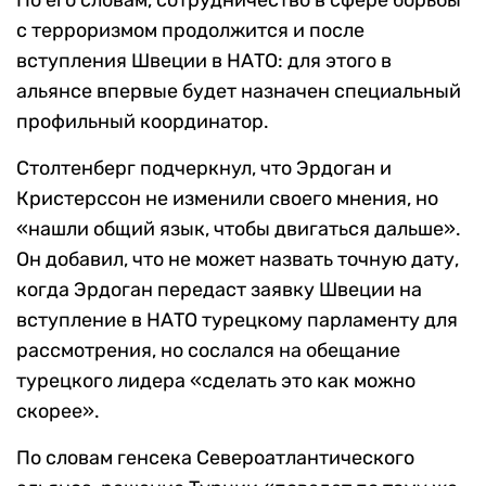
По его словам, сотрудничество в сфере борьбы
с терроризмом продолжится и после
вступления Швеции в НАТО: для этого в
альянсе впервые будет назначен специальный
профильный координатор.
Столтенберг подчеркнул, что Эрдоган и
Кристерссон не изменили своего мнения, но
«нашли общий язык, чтобы двигаться дальше».
Он добавил, что не может назвать точную дату,
когда Эрдоган передаст заявку Швеции на
вступление в НАТО турецкому парламенту для
рассмотрения, но сослался на обещание
турецкого лидера «сделать это как можно
скорее».
По словам генсека Североатлантического