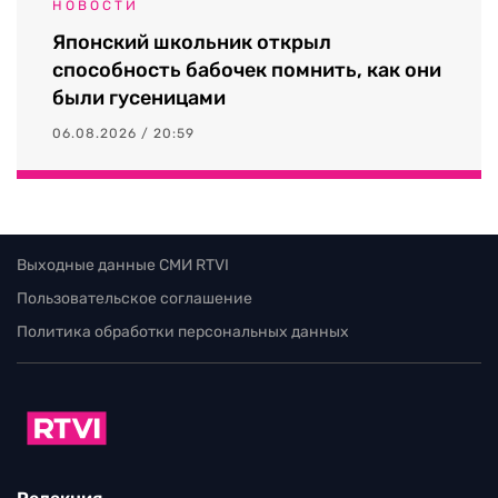
НОВОСТИ
Японский школьник открыл
способность бабочек помнить, как они
были гусеницами
06.08.2026 / 20:59
Выходные данные СМИ RTVI
Пользовательское соглашение
Политика обработки персональных данных