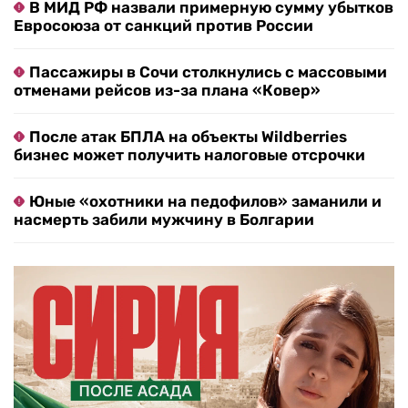
В МИД РФ назвали примерную сумму убытков
Евросоюза от санкций против России
Пассажиры в Сочи столкнулись с массовыми
отменами рейсов из-за плана «Ковер»
После атак БПЛА на объекты Wildberries
бизнес может получить налоговые отсрочки
Юные «охотники на педофилов» заманили и
насмерть забили мужчину в Болгарии