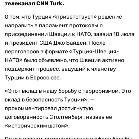
телеканал CNN Turk.
О том, что Турция «приветствует» решение
направить в парламент протоколы о
присоединении Швеции к НАТО, заявил 10 июля
и президент США Джо Байден. После
переговоров в формате «Турция-Швеция-
НАТО» было объявлено, что Швеция активно
поддержит процесс, ведущий к членству
Турции в Евросоюзе.
«Этот вклад в нашу борьбу с терроризмом. Это
вклад в безопасность Турции», —
прокомментировал достигнутую
договоренность Столтенберг, назвав ее
«историческим шагом».