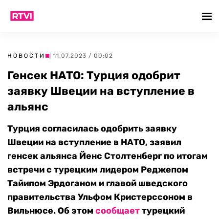
НОВОСТИ
| 11.07.2023 / 00:02
Генсек НАТО: Турция одобрит
заявку Швеции на вступление в
альянс
Турция согласилась одобрить заявку
Швеции на вступление в НАТО, заявил
генсек альянса Йенс Столтенберг по итогам
встречи с турецким лидером Реджепом
Тайипом Эрдоганом и главой шведского
правительства Ульфом Кристерссоном в
Вильнюсе. Об этом
сообщает
турецкий