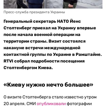
Пресс-служба президента Украины
Генеральный секретарь НАТО Йенс
Столтенберг приехал на Украину впервые
после начала военной операции на
территории страны. Визит состоялся
накануне встречи международной
контактной группы по Украине в Рамштайне.
RTVI собрал подробности посещения
Столтенбергом Киева.
«Киеву нужно нечто большее»
О визите Столтенберга стало известно утром
20 апреля. СМИ
опубликовали
фотографии