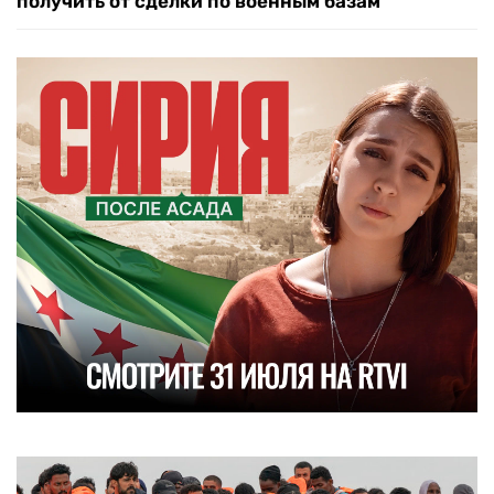
получить от сделки по военным базам