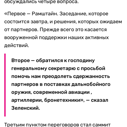
обсуждались четыре вопроса.
«Первое — Рамштайн. Заседание, которое
состоится завтра, и решения, которых ожидаем
от партнеров. Прежде всего это касается
вооруженной поддержки наших активных
действий.
Второе — обратился к господину
генеральному секретарю с просьбой
помочь нам преодолеть сдержанность
партнеров в поставках дальнобойного
оружия, современной авиации ,
артиллерии, бронетехники», — сказал
Зеленский.
Третьим пунктом переговоров стал саммит