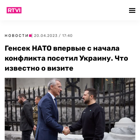
НОВОСТИ
| 20.04.2023 / 17:40
Генсек НАТО впервые с начала
конфликта посетил Украину. Что
известно о визите