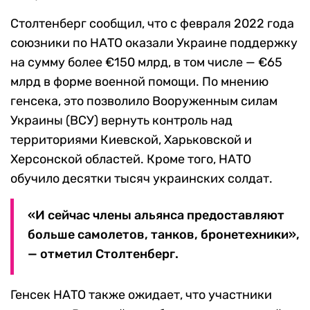
Столтенберг сообщил, что с февраля 2022 года
союзники по НАТО оказали Украине поддержку
на сумму более €150 млрд, в том числе — €65
млрд в форме военной помощи. По мнению
генсека, это позволило Вооруженным силам
Украины (ВСУ) вернуть контроль над
территориями Киевской, Харьковской и
Херсонской областей. Кроме того, НАТО
обучило десятки тысяч украинских солдат.
«И сейчас члены альянса предоставляют
больше самолетов, танков, бронетехники»,
— отметил Столтенберг.
Генсек НАТО также ожидает, что участники