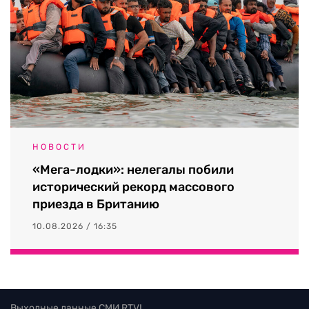
НОВОСТИ
«Мега-лодки»: нелегалы побили
исторический рекорд массового
приезда в Британию
10.08.2026 / 16:35
Выходные данные СМИ RTVI