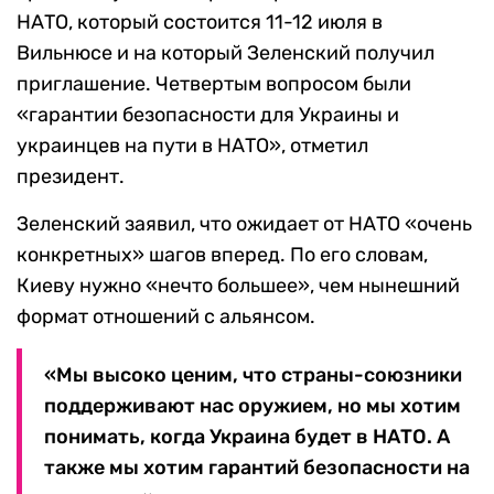
НАТО, который состоится 11-12 июля в
Вильнюсе и на который Зеленский получил
приглашение. Четвертым вопросом были
«гарантии безопасности для Украины и
украинцев на пути в НАТО», отметил
президент.
Зеленский заявил, что ожидает от НАТО «очень
конкретных» шагов вперед. По его словам,
Киеву нужно «нечто большее», чем нынешний
формат отношений с альянсом.
«Мы высоко ценим, что страны-союзники
поддерживают нас оружием, но мы хотим
понимать, когда Украина будет в НАТО. А
также мы хотим гарантий безопасности на