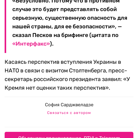
«Безусловно. Потому что в противном
случае это будет представлять собой
серьезную, существенную опасность для
нашей страны, для ее безопасности», —
сказал Песков на брифинге (цитата по
«Интерфакс»
).
Касаясь перспектив вступления Украины в
НАТО в связи с визитом Столтенберга, пресс-
секретарь российского президента заявил: «У
Кремля нет оценки таких перспектив».
София Сарджвеладзе
Связаться с автором