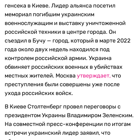
генсека в Киеве. Лидер альянса посетил
мемориал погибшим украинским
военнослужащим и выставку уничтоженной
российской техники в центре города. Он
съездил в Бучу — город, который в марте 2022
года около двух недель находился под
контролем российской армии. Украина
обвиняет российских военных в убийствах
местных жителей. Москва
утверждает,
что
преступления были совершены уже после
ухода российских войск.
В Киеве Столтенберг провел переговоры с
президентом Украины Владимиром Зеленским.
На совместной пресс-конференции по итогам
встречи украинский лидер заявил, что