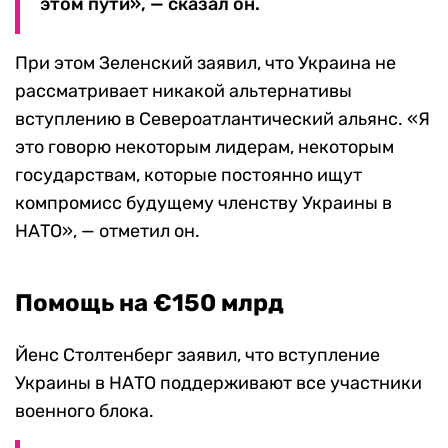
этом пути», — сказал он.
При этом Зеленский заявил, что Украина не
рассматривает никакой альтернативы
вступлению в Североатлантический альянс. «Я
это говорю некоторым лидерам, некоторым
государствам, которые постоянно ищут
компромисс будущему членству Украины в
НАТО», — отметил он.
Помощь на €150 млрд
Йенс Столтенберг заявил, что вступление
Украины в НАТО поддерживают все участники
военного блока.