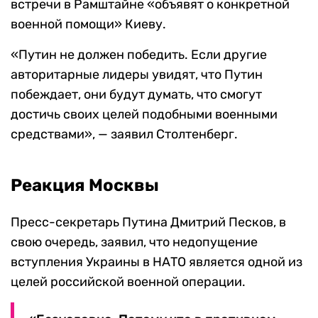
встречи в Рамштайне «объявят о конкретной
военной помощи» Киеву.
«Путин не должен победить. Если другие
авторитарные лидеры увидят, что Путин
побеждает, они будут думать, что смогут
достичь своих целей подобными военными
средствами», — заявил Столтенберг.
Реакция Москвы
Пресс-секретарь Путина Дмитрий Песков, в
свою очередь, заявил, что недопущение
вступления Украины в НАТО является одной из
целей российской военной операции.