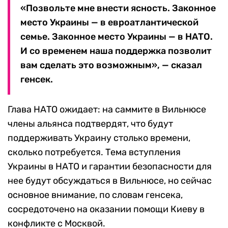
«Позвольте мне внести ясность. Законное
место Украины — в евроатлантической
семье. Законное место Украины — в НАТО.
И со временем наша поддержка позволит
вам сделать это возможным», — сказал
генсек.
Глава НАТО ожидает: на саммите в Вильнюсе
члены альянса подтвердят, что будут
поддерживать Украину столько времени,
сколько потребуется. Тема вступления
Украины в НАТО и гарантии безопасности для
нее будут обсуждаться в Вильнюсе, но сейчас
основное внимание, по словам генсека,
сосредоточено на оказании помощи Киеву в
конфликте с Москвой.