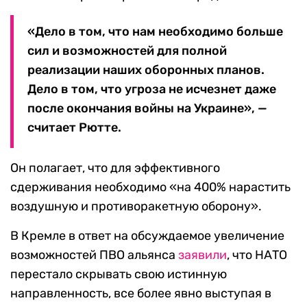
«Дело в том, что нам необходимо больше
сил и возможностей для полной
реализации наших оборонных планов.
Дело в том, что угроза не исчезнет даже
после окончания войны на Украине», —
считает Рютте.
Он полагает, что для эффективного
сдерживания необходимо «на 400% нарастить
воздушную и противоракетную оборону».
В Кремле в ответ на обсуждаемое увеличение
возможностей ПВО альянса
заявили
, что НАТО
перестало скрывать свою истинную
направленность, все более явно выступая в