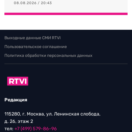
08.08.2026 / 20:43
Выходные данные СМИ RTVI
Пользовательское соглашение
Политика обработки персональных данных
Редакция
115280, г. Москва, ул. Ленинская слобода,
д. 26, этаж 2
тел:
+7 (499) 579-86-96