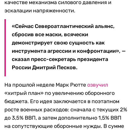
качестве механизма силового давления и
эскалации напряженности.
«Сейчас Североатлантический альянс,
сбросив все маски, всячески
демонстрирует свою сущность как
инструмента агрессии и конфронтации», —
сказал пресс-секретарь президента
России Дмитрий Песков.
На прошлой неделе Марк Рютте
озвучил
«хитрый план» по увеличению оборонного
бюджета. Его идея заключается в поэтапном
росте военных расходов: сначала с текущих 2%
до 3,5% ВВП, а затем дополнительно 1,5% ВВП
на сопутствующие оборонные нужды. В сумме