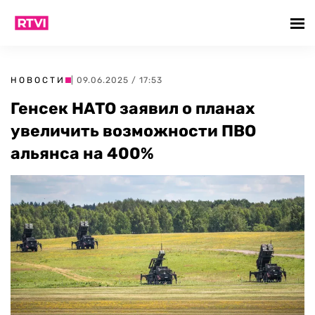
НОВОСТИ
| 09.06.2025 / 17:53
Генсек НАТО заявил о планах
увеличить возможности ПВО
альянса на 400%