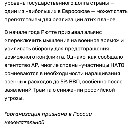
уровень государственного долга страны —
один из наибольших в Евросоюзе — может стать
препятствием для реализации этих планов.
В начале года Рютте призывал альянс
«переключить мышление на военное время» и
усиливать оборону для предотвращения
возможного конфликта. Однако, как сообщало
агентство AP, многие страны-участницы НАТО
сомневаются в необходимости наращивания
военных расходов до 5% ВВП, особенно после
заявлений Трампа о снижении российской
угрозы.
*организация признана в России
нежелательной