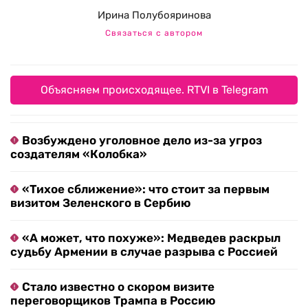
Ирина Полубояринова
Связаться с автором
Объясняем происходящее. RTVI в Telegram
Возбуждено уголовное дело из-за угроз
создателям «Колобка»
«Тихое сближение»: что стоит за первым
визитом Зеленского в Сербию
«А может, что похуже»: Медведев раскрыл
судьбу Армении в случае разрыва с Россией
Стало известно о скором визите
переговорщиков Трампа в Россию