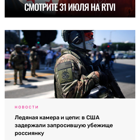
НОВОСТИ
Ледяная камера и цепи: в США
задержали запросившую убежище
россиянку