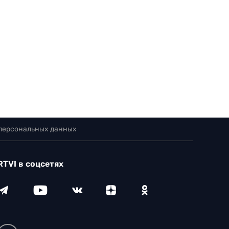
 персональных данных
RTVI в соцсетях