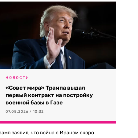
НОВОСТИ
«Совет мира» Трампа выдал
первый контракт на постройку
военной базы в Газе
07.08.2026 / 10:32
рамп заявил, что война с Ираном скоро