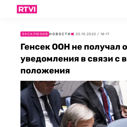
ЭКСКЛЮЗИВ
НОВОСТИ
| 20.10.2022 / 18:17
Генсек ООН не получал 
уведомления в связи с 
положения