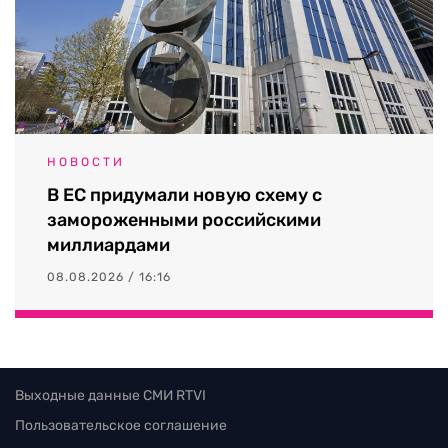
НОВОСТИ
В ЕС придумали новую схему с
замороженными российскими
миллиардами
08.08.2026 / 16:16
Выходные данные СМИ RTVI
Пользовательское соглашение