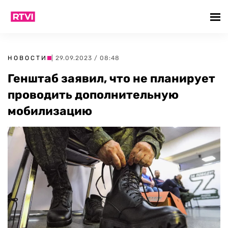
НОВОСТИ
| 29.09.2023 / 08:48
Генштаб заявил, что не планирует
проводить дополнительную
мобилизацию