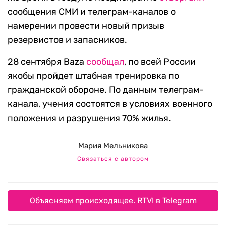
сообщения СМИ и телеграм-каналов о
намерении провести новый призыв
резервистов и запасников.
28 сентября Baza
сообщал
, по всей России
якобы пройдет штабная тренировка по
гражданской обороне. По данным телеграм-
канала, учения состоятся в условиях военного
положения и разрушения 70% жилья.
Мария Мельникова
Связаться с автором
Объясняем происходящее. RTVI в Telegram