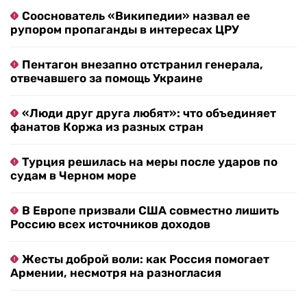
Сооснователь «Википедии» назвал ее
рупором пропаганды в интересах ЦРУ
Пентагон внезапно отстранил генерала,
отвечавшего за помощь Украине
«Люди друг друга любят»: что объединяет
фанатов Коржа из разных стран
Турция решилась на меры после ударов по
судам в Черном море
В Европе призвали США совместно лишить
Россию всех источников доходов
Жесты доброй воли: как Россия помогает
Армении, несмотря на разногласия