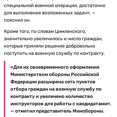
специальной военной операции, достаточно
для выполнения возложенных задач», —
пояснил он.
Кроме того, по словам Цимлянского,
значительно увеличилось и число граждан,
которые приняли решение добровольно
поступить на военную службу по контракту.
«Для их своевременного оформления
Министерством обороны Российской
Федерации расширена сеть пунктов
отбора граждан на военную службу по
контракту и увеличено количество
инструкторов для работы с кандидатами»,
— отметил представитель Минобороны.