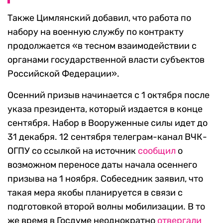
Также Цимлянский добавил, что работа по
набору на военную службу по контракту
продолжается «в тесном взаимодействии с
органами государственной власти субъектов
Российской Федерации».
Осенний призыв начинается с 1 октября после
указа президента, который издается в конце
сентября. Набор в Вооруженные силы идет до
31 декабря. 12 сентября телеграм-канал ВЧК-
ОГПУ со ссылкой на источник
сообщил
о
возможном переносе даты начала осеннего
призыва на 1 ноября. Собеседник заявил, что
такая мера якобы планируется в связи с
подготовкой второй волны мобилизации. В то
же время в Госдуме неоднократно
отвергали