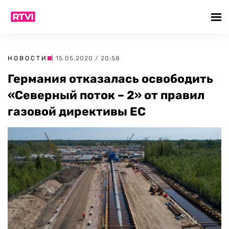
НОВОСТИ
| 15.05.2020 / 20:58
Германия отказалась освободить
«Северный поток – 2» от правил
газовой директивы ЕС