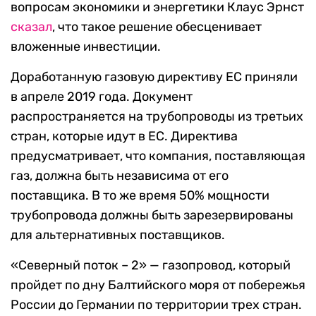
вопросам экономики и энергетики Клаус Эрнст
сказал
, что такое решение обесценивает
вложенные инвестиции.
Доработанную газовую директиву ЕС приняли
в апреле 2019 года. Документ
распространяется на трубопроводы из третьих
стран, которые идут в ЕС. Директива
предусматривает, что компания, поставляющая
газ, должна быть независима от его
поставщика. В то же время 50% мощности
трубопровода должны быть зарезервированы
для альтернативных поставщиков.
«Северный поток – 2» — газопровод, который
пройдет по дну Балтийского моря от побережья
России до Германии по территории трех стран.