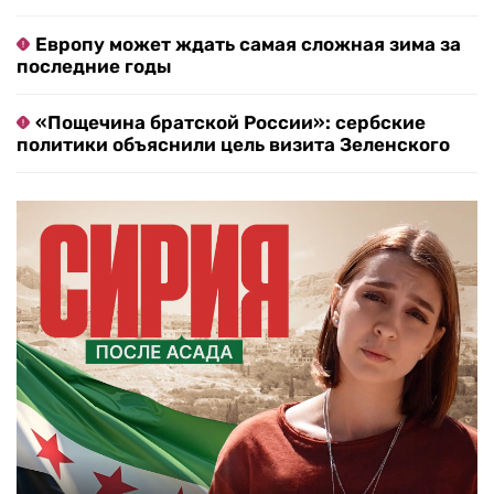
Европу может ждать самая сложная зима за
последние годы
«Пощечина братской России»: сербские
политики объяснили цель визита Зеленского