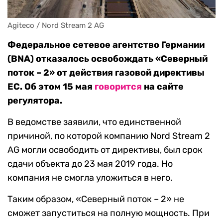
Agiteco / Nord Stream 2 AG
Федеральное сетевое агентство Германии
(BNA) отказалось освобождать «Северный
поток – 2» от действия газовой директивы
ЕС. Об этом 15 мая
говорится
на сайте
регулятора.
В ведомстве заявили, что единственной
причиной, по которой компанию Nord Stream 2
AG могли освободить от директивы, был срок
сдачи объекта до 23 мая 2019 года. Но
компания не смогла уложиться в него.
Таким образом, «Северный поток – 2» не
сможет запуститься на полную мощность. При