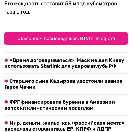
Его мощность составит 55 млрд кубометров
газа в год.
Объясняем происходящее. RTVI в Telegram
«Время договариваться»: Маск не дал Киеву
использовать Starlink для ударов вглубь РФ
Старшего сына Кадырова удостоили звания
Героя Чечни
ФРГ финансировала бурение в Амазонии
вопреки климатическим правилам
Мир, деньги, жилье: как «российская мечта»
расколола сторонников ЕР, КПРФ и ЛДПР