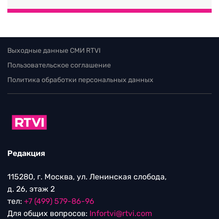
Выходные данные СМИ RTVI
Пользовательское соглашение
Политика обработки персональных данных
Редакция
115280, г. Москва, ул. Ленинская слобода,
д. 26, этаж 2
тел:
+7 (499) 579-86-96
Для общих вопросов:
Infortvi@rtvi.com