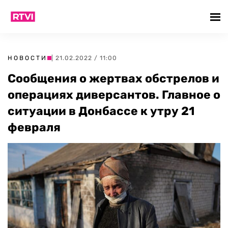
НОВОСТИ
| 21.02.2022 / 11:00
Сообщения о жертвах обстрелов и
операциях диверсантов. Главное о
ситуации в Донбассе к утру 21
февраля