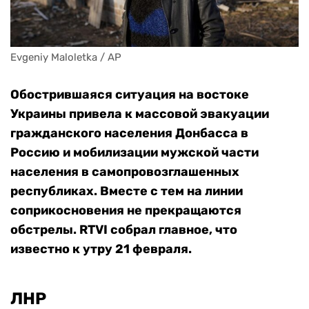
Evgeniy Maloletka / AP
Обострившаяся ситуация на востоке
Украины привела к массовой эвакуации
гражданского населения Донбасса в
Россию и мобилизации мужской части
населения в самопровозглашенных
республиках. Вместе с тем на линии
соприкосновения не прекращаются
обстрелы. RTVI собрал главное, что
известно к утру 21 февраля.
ЛНР