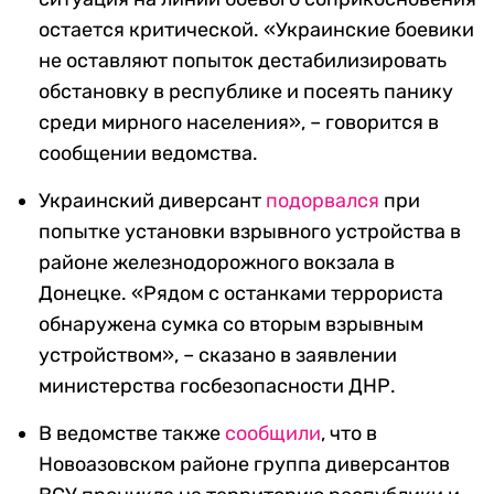
остается критической. «Украинские боевики
не оставляют попыток дестабилизировать
обстановку в республике и посеять панику
среди мирного населения», – говорится в
сообщении ведомства.
Украинский диверсант
подорвался
при
попытке установки взрывного устройства в
районе железнодорожного вокзала в
Донецке. «Рядом с останками террориста
обнаружена сумка со вторым взрывным
устройством», – сказано в заявлении
министерства госбезопасности ДНР.
В ведомстве также
сообщили
, что в
Новоазовском районе группа диверсантов