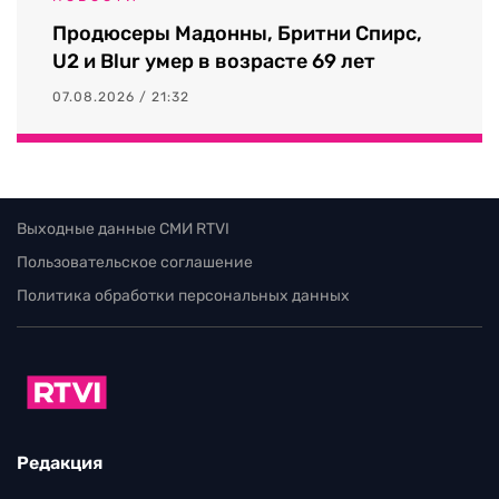
Продюсеры Мадонны, Бритни Спирс,
U2 и Blur умер в возрасте 69 лет
07.08.2026 / 21:32
Выходные данные СМИ RTVI
Пользовательское соглашение
Политика обработки персональных данных
Редакция