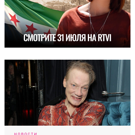
НОВОСТИ