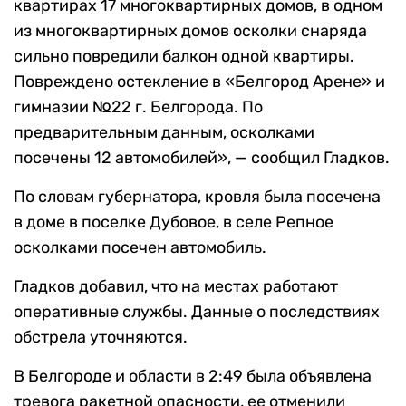
квартирах 17 многоквартирных домов, в одном
из многоквартирных домов осколки снаряда
сильно повредили балкон одной квартиры.
Повреждено остекление в «Белгород Арене» и
гимназии №22 г. Белгорода. По
предварительным данным, осколками
посечены 12 автомобилей», — сообщил Гладков.
По словам губернатора, кровля была посечена
в доме в поселке Дубовое, в селе Репное
осколками посечен автомобиль.
Гладков добавил, что на местах работают
оперативные службы. Данные о последствиях
обстрела уточняются.
В Белгороде и области в 2:49 была объявлена
тревога ракетной опасности, ее отменили