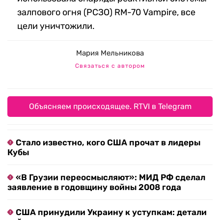
залпового огня (РСЗО) RM-70 Vampire, все
цели уничтожили.
Мария Мельникова
Связаться с автором
Объясняем происходящее. RTVI в Telegram
Стало известно, кого США прочат в лидеры
Кубы
«В Грузии переосмысляют»: МИД РФ сделал
заявление в годовщину войны 2008 года
США принудили Украину к уступкам: детали