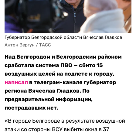
Губернатор Белгородской области Вячеслав Гладков
Антон Вергун / ТАСС
Над Белгородом и Белгородским районом
сработала система ПВО — сбито 15
воздушных целей на подлете к городу,
написал
в телеграм-канале губернатор
региона Вячеслав Гладков. По
предварительной информации,
пострадавших нет.
«В городе Белгороде в результате воздушной
атаки со стороны ВСУ выбиты окна в 37