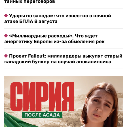
тайных переговоров
Удары по заводам: что известно о ночной
атаке БПЛА 8 августа
«Миллиардные расходы». Что ждет
энергетику Европы из-за обмеления рек
Проект Fallout: миллиардеры выкупят старый
канадский бункер на случай апокалипсиса