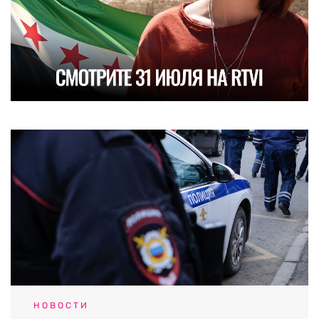
НОВОСТИ