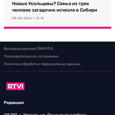
Новые Усольцевы? Семья из трех
человек загадочно исчезла в Сибири
08.08.2026 / 12:15
Выходные данные СМИ RTVI
Пользовательское соглашение
Политика обработки персональных данных
Редакция
115280, г. Москва, ул. Ленинская слобода,