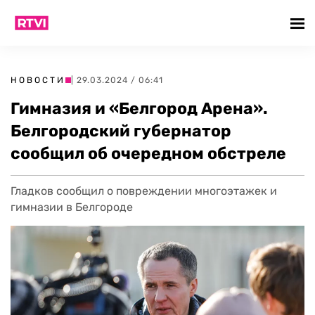
НОВОСТИ
| 29.03.2024 / 06:41
Гимназия и «Белгород Арена».
Белгородский губернатор
сообщил об очередном обстреле
Гладков сообщил о повреждении многоэтажек и
гимназии в Белгороде