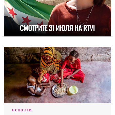
НОВОСТИ