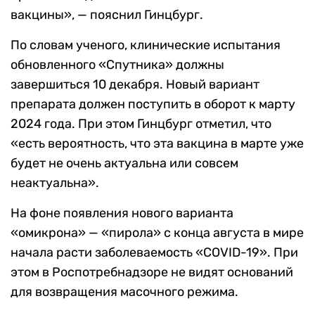
вакцины», — пояснил Гинцбург.
По словам ученого, клинические испытания
обновленного «Спутника» должны
завершиться 10 декабря. Новый вариант
препарата должен поступить в оборот к марту
2024 года. При этом Гинцбург отметил, что
«есть вероятность, что эта вакцина в марте уже
будет не очень актуальна или совсем
неактуальна».
На фоне появления нового варианта
«омикрона» — «пирола» с конца августа в мире
начала расти заболеваемость «СOVID-19». При
этом в Роспотребнадзоре не видят оснований
для возвращения масочного режима.