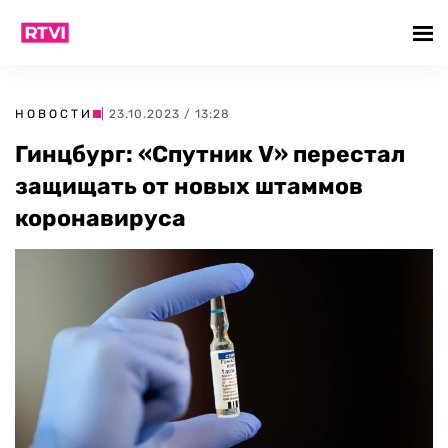
НОВОСТИ
| 23.10.2023 / 13:28
Гинцбург: «Спутник V» перестал
защищать от новых штаммов
коронавируса