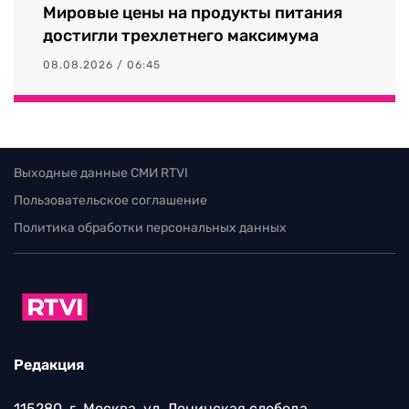
Мировые цены на продукты питания
достигли трехлетнего максимума
08.08.2026 / 06:45
Выходные данные СМИ RTVI
Пользовательское соглашение
Политика обработки персональных данных
Редакция
115280, г. Москва, ул. Ленинская слобода,