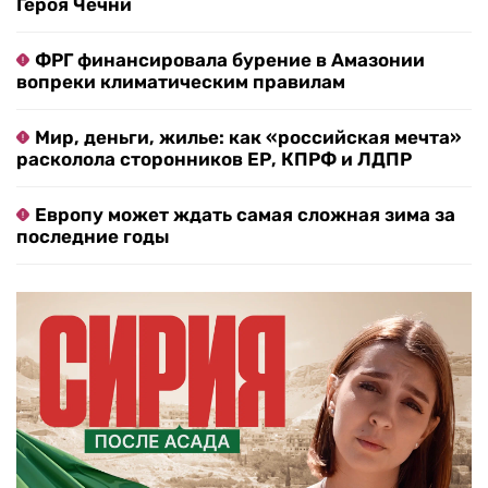
Героя Чечни
ФРГ финансировала бурение в Амазонии
вопреки климатическим правилам
Мир, деньги, жилье: как «российская мечта»
расколола сторонников ЕР, КПРФ и ЛДПР
Европу может ждать самая сложная зима за
последние годы