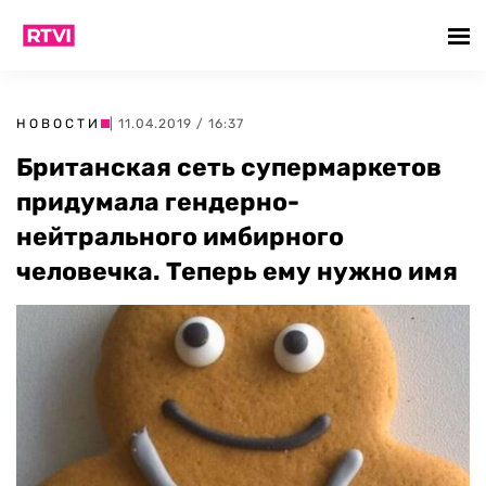
НОВОСТИ
| 11.04.2019 / 16:37
Британская сеть супермаркетов
придумала гендерно-
нейтрального имбирного
человечка. Теперь ему нужно имя