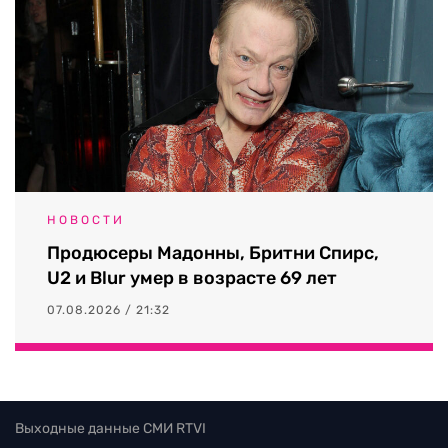
НОВОСТИ
Продюсеры Мадонны, Бритни Спирс,
U2 и Blur умер в возрасте 69 лет
07.08.2026 / 21:32
Выходные данные СМИ RTVI