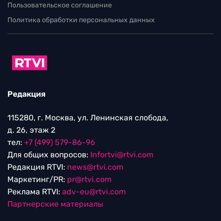
Пользовательское соглашение
Политика обработки персональных данных
Редакция
115280, г. Москва, ул. Ленинская слобода,
д. 26, этаж 2
тел:
+7 (499) 579-86-96
Для общих вопросов:
Infortvi@rtvi.com
Редакция RTVI:
news@rtvi.com
Маркетинг/PR:
pr@rtvi.com
Реклама RTVI:
adv-eu@rtvi.com
Партнерские материалы