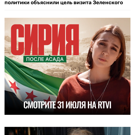
политики объяснили цель визита Зеленского