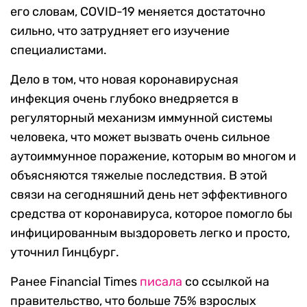
его словам, COVID-19 меняется достаточно
сильно, что затрудняет его изучение
специалистами.
Дело в том, что новая коронавирусная
инфекция очень глубоко внедряется в
регуляторный механизм иммунной системы
человека, что может вызвать очень сильное
аутоиммунное поражение, которым во многом и
объясняются тяжелые последствия. В этой
связи на сегодняшний день нет эффективного
средства от коронавируса, которое помогло бы
инфицированным выздороветь легко и просто,
уточнил Гинцбург.
Ранее Financial Times
писала
со ссылкой на
правительство, что больше 75% взрослых