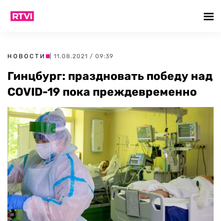
НОВОСТИ
| 11.08.2021 / 09:39
Гинцбург: праздновать победу над
COVID-19 пока преждевременно