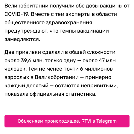
Великобритании получили обе дозы вакцины от
COVID-19. Вместе с тем эксперты в области
общественного здравоохранения
предупреждают, что темпы вакцинации
замедляются.
Две прививки сделали в общей сложности
около 39,6 млн, только одну — около 47 млн
человек. Тем не менее почти 6 миллионов
взрослых в Великобритании — примерно
каждый десятый — остаются непривитыми,
показала официальная статистика.
Объясняем происходящее. RTVI в Telegram