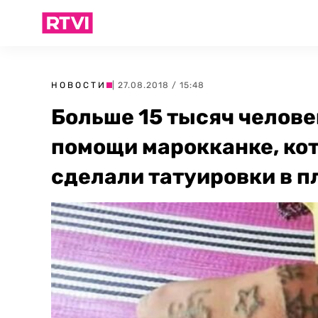
НОВОСТИ
| 27.08.2018 / 15:48
Больше 15 тысяч челов
помощи марокканке, ко
сделали татуировки в п