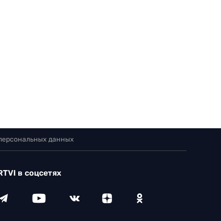
 персональных данных
RTVI в соцсетях