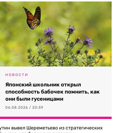
НОВОСТИ
Японский школьник открыл
способность бабочек помнить, как
они были гусеницами
06.08.2026 / 20:59
утин вывел Шереметьево из стратегических