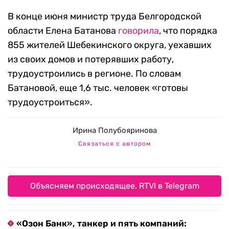
В конце июня министр труда Белгородской
области Елена Батанова
говорила
, что порядка
855 жителей Шебекинского округа, уехавших
из своих домов и потерявших работу,
трудоустроились в регионе. По словам
Батановой, еще 1,6 тыс. человек «готовы
трудоустроиться».
Ирина Полубояринова
Связаться с автором
Объясняем происходящее. RTVI в Telegram
«Озон Банк», танкер и пять компаний: