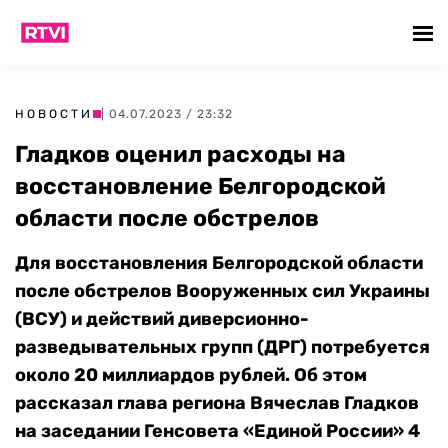
НОВОСТИ
| 04.07.2023 / 23:32
Гладков оценил расходы на
восстановление Белгородской
области после обстрелов
Для восстановления Белгородской области
после обстрелов Вооруженных сил Украины
(ВСУ) и действий диверсионно-
разведывательных групп (ДРГ) потребуется
около 20 миллиардов рублей. Об этом
рассказал глава региона Вячеслав Гладков
на заседании Генсовета «Единой России» 4