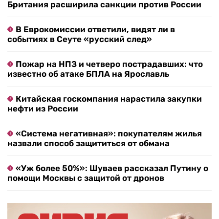
Британия расширила санкции против России
В Еврокомиссии ответили, видят ли в
событиях в Сеуте «русский след»
Пожар на НПЗ и четверо пострадавших: что
известно об атаке БПЛА на Ярославль
Китайская госкомпания нарастила закупки
нефти из России
«Система негативная»: покупателям жилья
назвали способ защититься от обмана
«Уж более 50%»: Шуваев рассказал Путину о
помощи Москвы с защитой от дронов