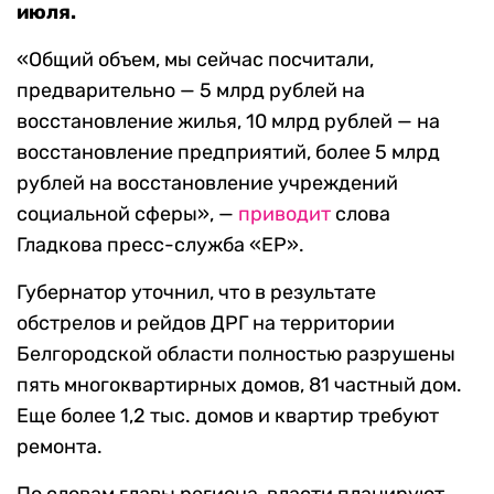
июля.
«Общий объем, мы сейчас посчитали,
предварительно — 5 млрд рублей на
восстановление жилья, 10 млрд рублей — на
восстановление предприятий, более 5 млрд
рублей на восстановление учреждений
социальной сферы», —
приводит
слова
Гладкова пресс-служба «ЕР».
Губернатор уточнил, что в результате
обстрелов и рейдов ДРГ на территории
Белгородской области полностью разрушены
пять многоквартирных домов, 81 частный дом.
Еще более 1,2 тыс. домов и квартир требуют
ремонта.