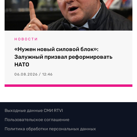
НОВОСТИ
«Нужен новый силовой блок»:
Залужный призвал реформировать
НАТО
06.08.2026 / 12:46
Выходные данные СМИ RTVI
Пользовательское соглашение
Политика обработки персональных данных